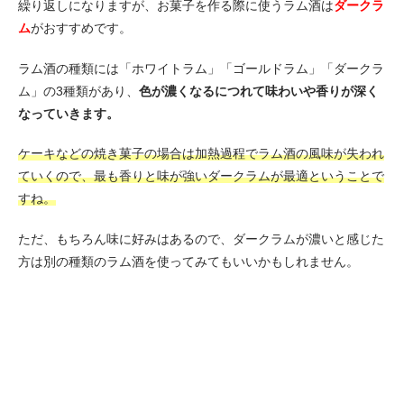
繰り返しになりますが、お菓子を作る際に使うラム酒は
ダークラ
ム
がおすすめです。
ラム酒の種類には「ホワイトラム」「ゴールドラム」「ダークラ
ム」の3種類があり、
色が濃くなるにつれて味わいや香りが深く
なっていきます。
ケーキなどの焼き菓子の場合は加熱過程でラム酒の風味が失われ
ていくので、最も香りと味が強いダークラムが最適ということで
すね。
ただ、もちろん味に好みはあるので、ダークラムが濃いと感じた
方は別の種類のラム酒を使ってみてもいいかもしれません。