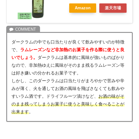
Amazon
楽天市場
ダークラムの中でも口当たりが良くて飲みやすいのが特徴
で、
ラムレーズンなど非加熱のお菓子を作る際に使うと良
いでしょう。
ダークラムは基本的に風味が強いものばかり
なので、非加熱ゆえに風味がそのまま残るラムレーズン等
は好き嫌いの分かれるお菓子です。
しかし、このダークラムは口当たりがまろやかで苦みや辛
みが薄く、火を通してお酒の風味を飛ばさなくても飲みや
すいラム酒です。ドライフルーツ漬けなど、
お酒の味がそ
のまま残ってしまうお菓子に使うと美味しく食べることが
出来ます
。