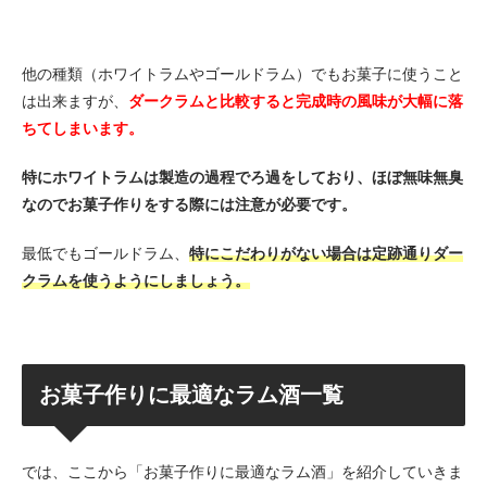
他の種類（ホワイトラムやゴールドラム）でもお菓子に使うこと
は出来ますが、
ダークラムと比較すると完成時の風味が大幅に落
ちてしまいます。
特にホワイトラムは製造の過程でろ過をしており、ほぼ無味無臭
なのでお菓子作りをする際には注意が必要です。
最低でもゴールドラム、
特にこだわりがない場合は定跡通りダー
クラムを使うようにしましょう。
お菓子作りに最適なラム酒一覧
では、ここから「お菓子作りに最適なラム酒」を紹介していきま