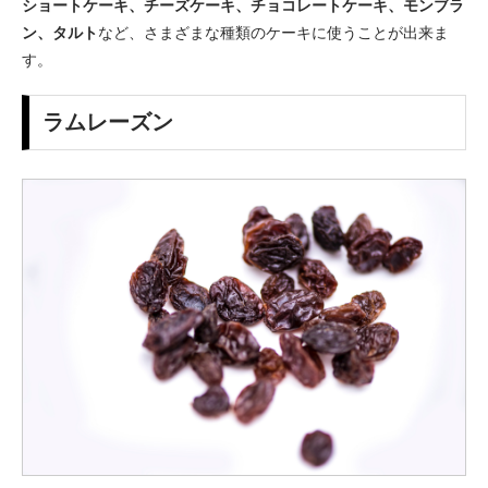
ショートケーキ、チーズケーキ、チョコレートケーキ、モンブラ
ン、タルト
など、さまざまな種類のケーキに使うことが出来ま
す。
ラムレーズン