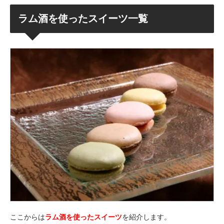
ラム酒を使ったスイーツ一覧
ここからは
ラム酒を使ったスイーツ
を紹介します。