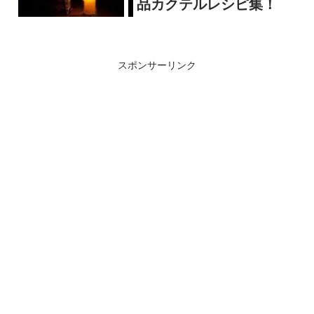
品カクテルレシピ集！
スポンサーリンク