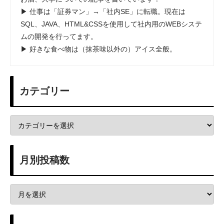
▶ 仕事は「証券マン」→「社内SE」に転職。現在は
SQL、JAVA、HTML&CSSを使用して社内用のWEBシステ
ムの開発を行ってます。
▶ 好きな食べ物は（抹茶味以外の）アイス全般。
カテゴリー
月別投稿数