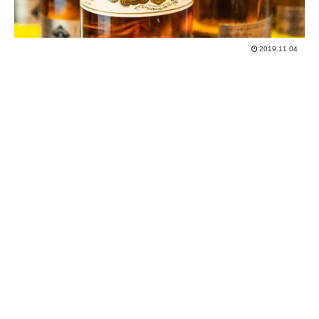
2019.11.04