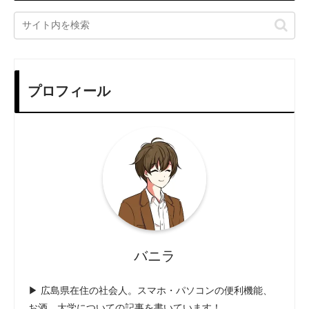
プロフィール
バニラ
▶ 広島県在住の社会人。スマホ・パソコンの便利機能、
お酒、大学についての記事を書いています！