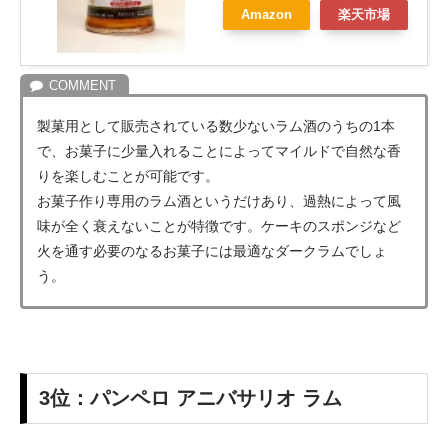
Amazon
楽天市場
製菓用として販売されている数少ないラム酒のうちの1本
で、お菓子に少量入れることによってマイルドで自然な香
りを楽しむことが可能です。
お菓子作り専用のラム酒というだけあり、過熱によって風
味が全く衰えないことが特徴です。ケーキのスポンジなど
火を通す必要のなるお菓子には最適なダークラムでしょ
う。
3位：
パンペロ アニバサリオ ラム