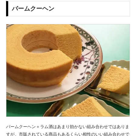
バームクーヘン
バームクーヘン＋ラム酒はあまり効かない組み合わせではありま
すが、市販されている商品もあるくらい相性のいい組み合わせで