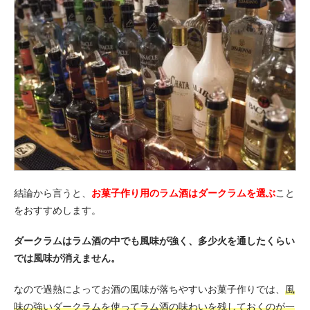
結論から言うと、
お菓子作り用のラム酒はダークラムを選ぶ
こと
をおすすめします。
ダークラムはラム酒の中でも風味が強く、多少火を通したくらい
では風味が消えません。
なので過熱によってお酒の風味が落ちやすいお菓子作りでは、
風
味の強いダークラムを使ってラム酒の味わいを残しておくのが一