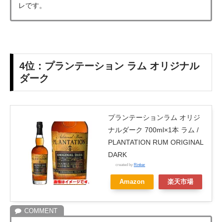
レです。
4位：
プランテーション ラム オリジナル
ダーク
プランテーションラム オリジ
ナルダーク 700ml×1本 ラム /
PLANTATION RUM ORIGINAL
DARK
created by
Rinker
Amazon
楽天市場