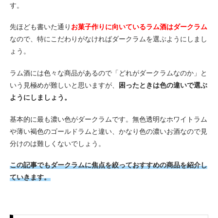
す。
先ほども書いた通り
お菓子作りに向いているラム酒はダークラム
なので、特にこだわりがなければダークラムを選ぶようにしまし
ょう。
ラム酒には色々な商品があるので「どれがダークラムなのか」と
いう見極めが難しいと思いますが、
困ったときは色の違いで選ぶ
ようにしましょう。
基本的に最も濃い色がダークラムです。無色透明なホワイトラム
や薄い褐色のゴールドラムと違い、かなり色の濃いお酒なので見
分けのは難しくないでしょう。
この記事でもダークラムに焦点を絞っておすすめの商品を紹介し
ていきます。