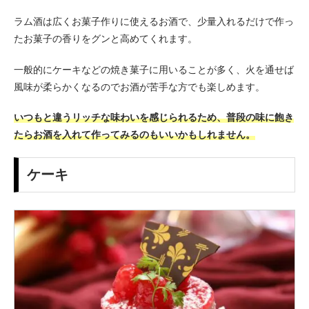
ラム酒は広くお菓子作りに使えるお酒で、少量入れるだけで作っ
たお菓子の香りをグンと高めてくれます。
一般的にケーキなどの焼き菓子に用いることが多く、火を通せば
風味が柔らかくなるのでお酒が苦手な方でも楽しめます。
いつもと違うリッチな味わいを感じられるため、普段の味に飽き
たらお酒を入れて作ってみるのもいいかもしれません。
ケーキ