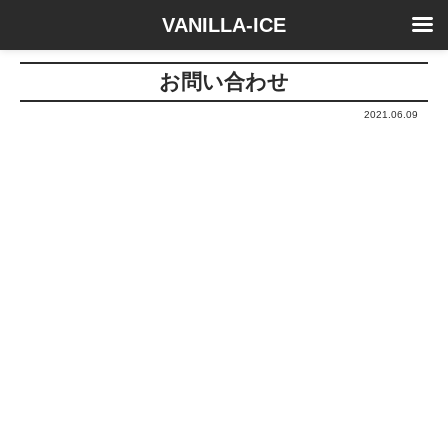
VANILLA-ICE
お問い合わせ
2021.06.09