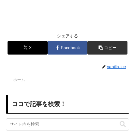
シェアする
X
Facebook
コピー
vanilla-ice
ホーム
ココで記事を検索！