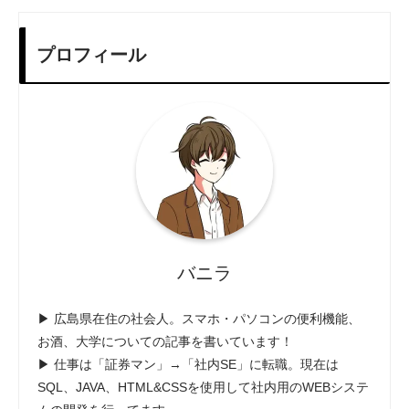
プロフィール
バニラ
▶ 広島県在住の社会人。スマホ・パソコンの便利機能、
お酒、大学についての記事を書いています！
▶ 仕事は「証券マン」→「社内SE」に転職。現在は
SQL、JAVA、HTML&CSSを使用して社内用のWEBシステ