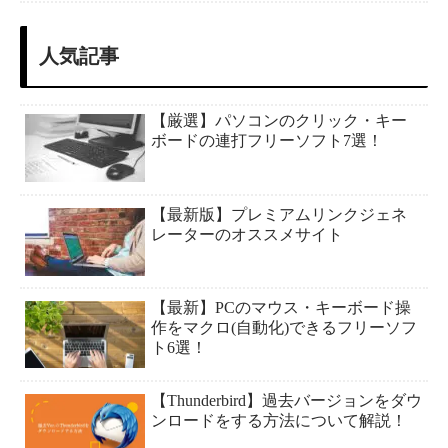
人気記事
【厳選】パソコンのクリック・キー
ボードの連打フリーソフト7選！
【最新版】プレミアムリンクジェネ
レーターのオススメサイト
【最新】PCのマウス・キーボード操
作をマクロ(自動化)できるフリーソフ
ト6選！
【Thunderbird】過去バージョンをダウ
ンロードをする方法について解説！