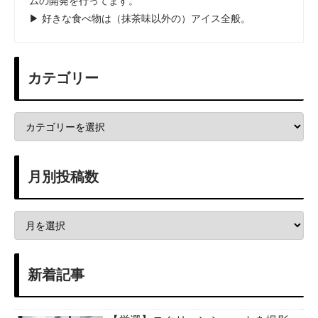
ムの開発を行ってます。
▶ 好きな食べ物は（抹茶味以外の）アイス全般。
カテゴリー
月別投稿数
新着記事