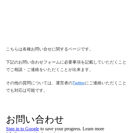
こちらは各種お問い合せに関するページです。
下記のお問い合わせフォームに必要事項を記載していただくこと
でご相談・ご連絡をいただくことが出来ます。
その他の質問については、運営者の
Twitter
にご連絡いただくこと
でも対応は可能です。