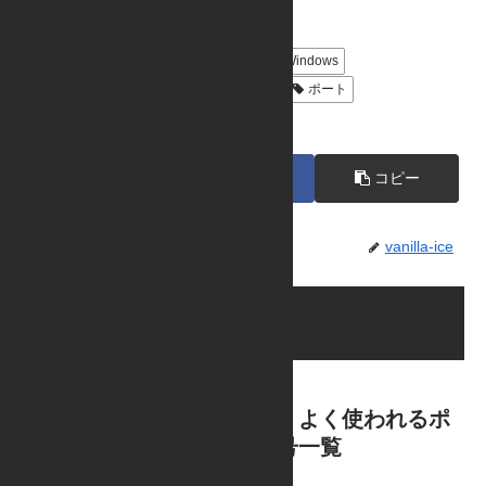
パソコン&スマホ
Powershell
Windows
コマンドプロンプト
ネットワーク
ポート
シェアする
X
Facebook
コピー
vanilla-ice
関連記事
【解説】よく使われるポ
パソコン&スマホ
ート番号一覧