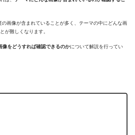
枚程度の画像が含まれていることが多く、テーマの中にどんな画
とが難しくなります。
る画像をどうすれば
確認できるのか
について解説を行ってい