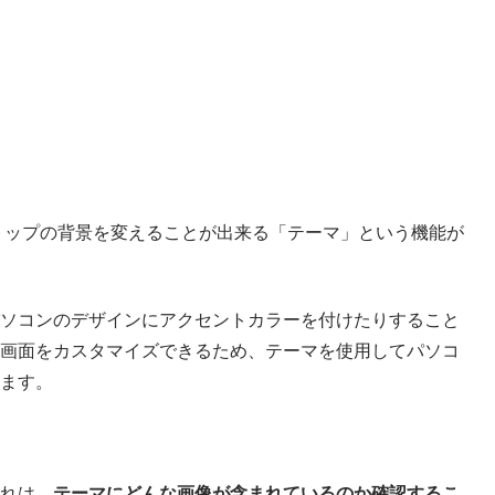
スクトップの背景を変えることが出来る「テーマ」という機能が
ソコンのデザインにアクセントカラーを付けたりすること
画面をカスタマイズできるため、テーマを使用してパソコ
ます。
れは、
テーマにどんな画像が含まれているのか確認するこ