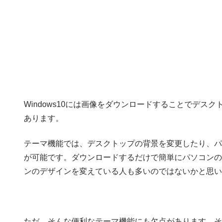
Windows10には画像をダウンロードすることでデ
あります。
テーマ機能では、デスクトップの背景を変更したり、パ
が可能です。ダウンロードするだけで簡単にパソコンの
ンのデザインを変えている人も多いのではないかと思い
ただ、そんな便利なテーマ機能にも欠点があります。そ