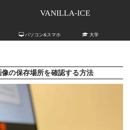
VANILLA-ICE
パソコン&スマホ
大学
マの画像の保存場所を確認する方法