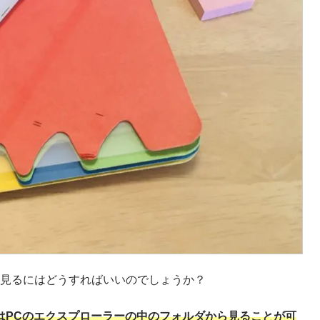
見るにはどうすればいいのでしょうか？
場所はPCのエクスプローラーの中のフォルダから見ることが可