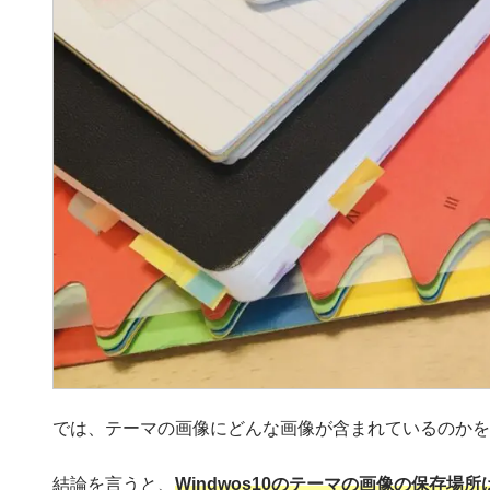
では、テーマの画像にどんな画像が含まれているのかを
結論を言うと、
Windwos10のテーマの画像の保存