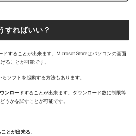
うすればいい？
ンロードすることが出来ます。Microsot Storeはパソコンの画面
上げることが可能です。
からソフトを起動する方法もあります。
ダウンロード
することが出来ます。ダウンロード数に制限等
どうかを試すことが可能です。
することが出来る。