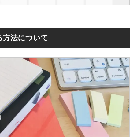
る方法について