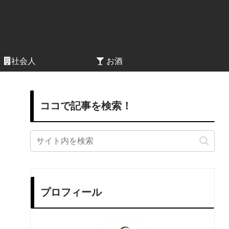
社会人
お酒
ココで記事を検索！
プロフィール