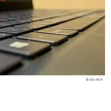
2021.08.25