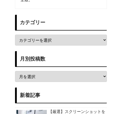
カテゴリー
月別投稿数
新着記事
【厳選】スクリーンショットを