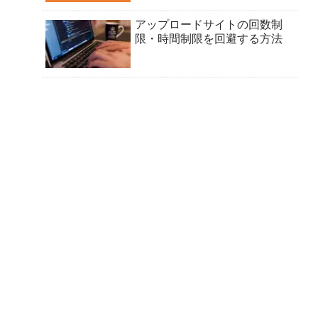
アップロードサイトの回数制
限・時間制限を回避する方法