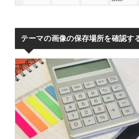
テーマの画像の保存場所を確認す