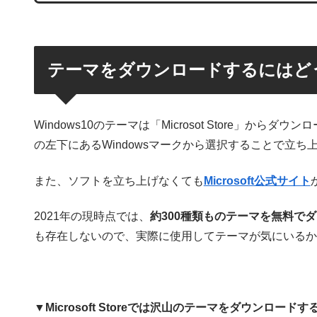
テーマをダウンロードするにはど
Windows10のテーマは「Microsot Store」からダウ
の左下にあるWindowsマークから選択することで立ち
また、ソフトを立ち上げなくても
Microsoft公式サイト
2021年の現時点では、
約300種類ものテーマを無料で
も存在しないので、実際に使用してテーマが気にいるか
▼Microsoft Storeでは沢山のテーマをダウンロード