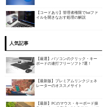
【コードあり】管理者権限でbatファ
イルを開きなおす処理の解説
人気記事
【厳選】パソコンのクリック・キー
ボードの連打フリーソフト7選！
【最新版】プレミアムリンクジェネ
レーターのオススメサイト
【最新】PCのマウス・キーボード操