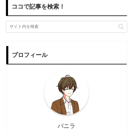
ココで記事を検索！
プロフィール
バニラ