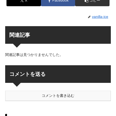
X
Facebook
コピー
vanilla-ice
関連記事
関連記事は見つかりませんでした。
コメントを送る
コメントを書き込む