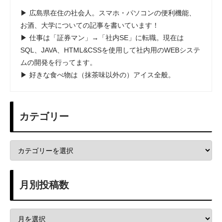
▶ 広島県在住の社会人。スマホ・パソコンの便利機能、
お酒、大学についての記事を書いています！
▶ 仕事は「証券マン」→「社内SE」に転職。現在は
SQL、JAVA、HTML&CSSを使用して社内用のWEBシステ
ムの開発を行ってます。
▶ 好きな食べ物は（抹茶味以外の）アイス全般。
カテゴリー
月別投稿数