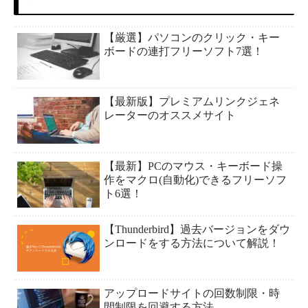
【厳選】パソコンのクリック・キー
ボードの連打フリーソフト7選！
【最新版】プレミアムリンクジェネ
レーターのオススメサイト
【最新】PCのマウス・キーボード操
作をマクロ(自動化)できるフリーソフ
ト6選！
【Thunderbird】過去バージョンをダウ
ンロードをする方法について解説！
アップロードサイトの回数制限・時
間制限を回避する方法