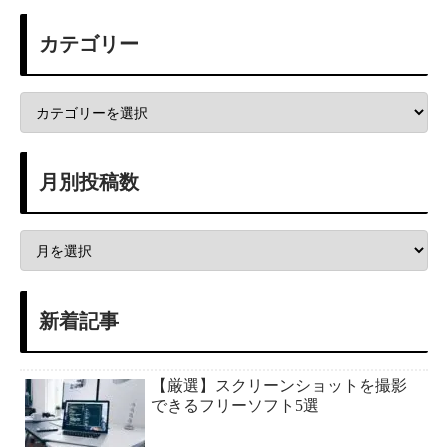
カテゴリー
月別投稿数
新着記事
【厳選】スクリーンショットを撮影
できるフリーソフト5選