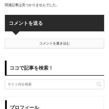
関連記事は見つかりませんでした。
コメントを送る
コメントを書き込む
ココで記事を検索！
プロフィール