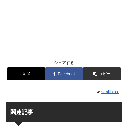
シェアする
X
Facebook
コピー
vanilla-ice
関連記事