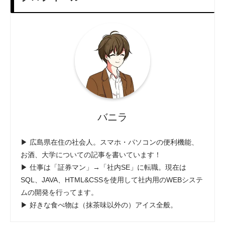
バニラ
▶ 広島県在住の社会人。スマホ・パソコンの便利機能、
お酒、大学についての記事を書いています！
▶ 仕事は「証券マン」→「社内SE」に転職。現在は
SQL、JAVA、HTML&CSSを使用して社内用のWEBシステ
ムの開発を行ってます。
▶ 好きな食べ物は（抹茶味以外の）アイス全般。