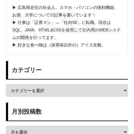
▶ 広島県在住の社会人。スマホ・パソコンの便利機能、
お酒、大学についての記事を書いています！
▶ 仕事は「証券マン」→「社内SE」に転職。現在は
SQL、JAVA、HTML&CSSを使用して社内用のWEBシステ
ムの開発を行ってます。
▶ 好きな食べ物は（抹茶味以外の）アイス全般。
カテゴリー
月別投稿数