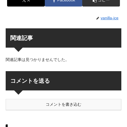
X
Facebook
コピー
vanilla-ice
関連記事
関連記事は見つかりませんでした。
コメントを送る
コメントを書き込む