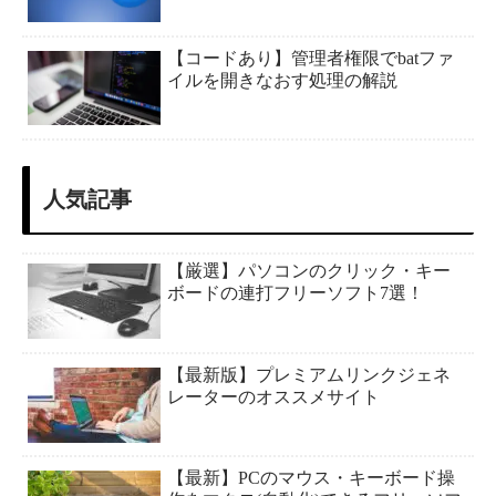
【コードあり】管理者権限でbatファ
イルを開きなおす処理の解説
人気記事
【厳選】パソコンのクリック・キー
ボードの連打フリーソフト7選！
【最新版】プレミアムリンクジェネ
レーターのオススメサイト
【最新】PCのマウス・キーボード操