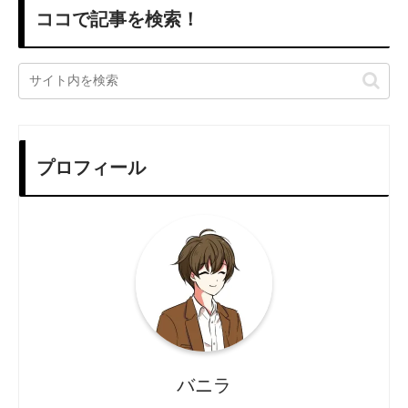
ココで記事を検索！
プロフィール
バニラ