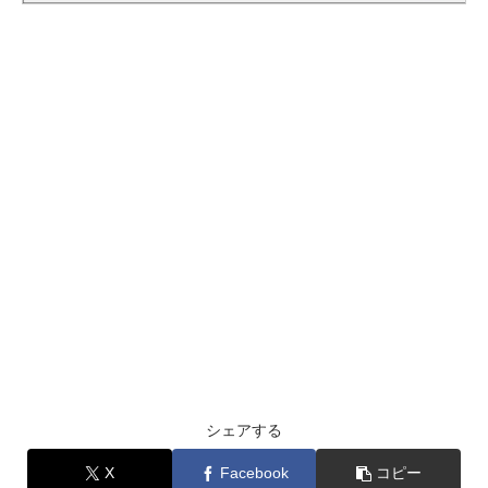
シェアする
X
Facebook
コピー