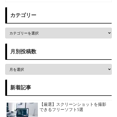
カテゴリー
月別投稿数
新着記事
【厳選】スクリーンショットを撮影
できるフリーソフト5選