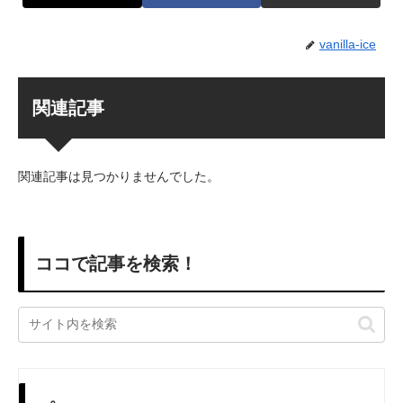
vanilla-ice
関連記事
関連記事は見つかりませんでした。
ココで記事を検索！