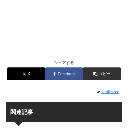
シェアする
X
Facebook
コピー
vanilla-ice
関連記事