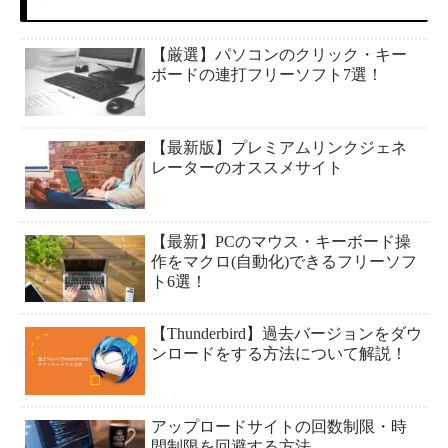
【厳選】パソコンのクリック・キー
ボードの連打フリーソフト7選！
【最新版】プレミアムリンクジェネ
レーターのオススメサイト
【最新】PCのマウス・キーボード操
作をマクロ(自動化)できるフリーソフ
ト6選！
【Thunderbird】過去バージョンをダウ
ンロードをする方法について解説！
アップロードサイトの回数制限・時
間制限を回避する方法