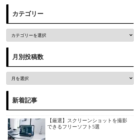
カテゴリー
月別投稿数
新着記事
【厳選】スクリーンショットを撮影
できるフリーソフト5選