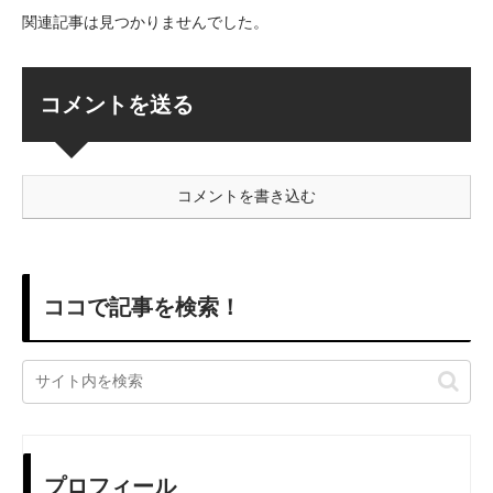
関連記事は見つかりませんでした。
コメントを送る
コメントを書き込む
ココで記事を検索！
プロフィール