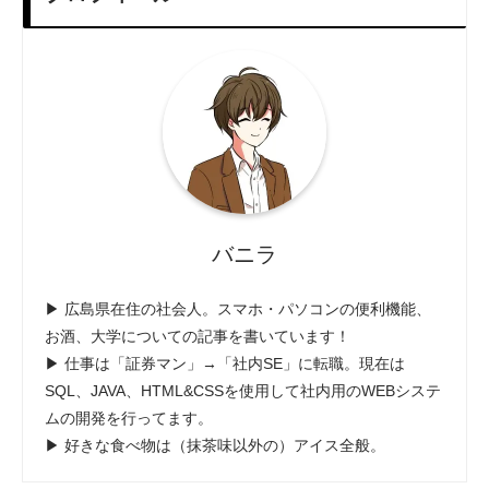
バニラ
▶ 広島県在住の社会人。スマホ・パソコンの便利機能、
お酒、大学についての記事を書いています！
▶ 仕事は「証券マン」→「社内SE」に転職。現在は
SQL、JAVA、HTML&CSSを使用して社内用のWEBシステ
ムの開発を行ってます。
▶ 好きな食べ物は（抹茶味以外の）アイス全般。