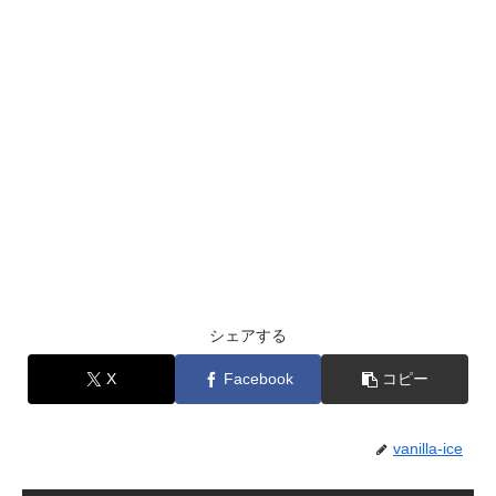
シェアする
X
Facebook
コピー
vanilla-ice