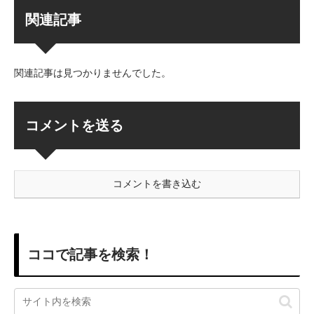
関連記事
関連記事は見つかりませんでした。
コメントを送る
コメントを書き込む
ココで記事を検索！