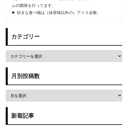
ムの開発を行ってます。
▶ 好きな食べ物は（抹茶味以外の）アイス全般。
カテゴリー
月別投稿数
新着記事