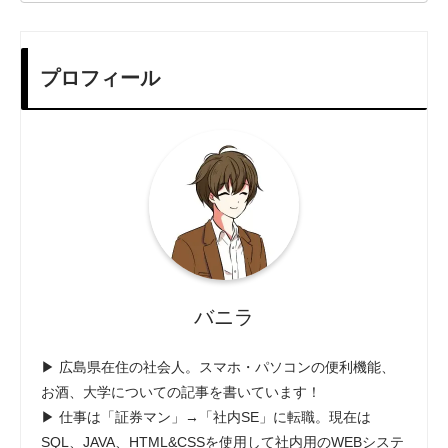
プロフィール
バニラ
▶ 広島県在住の社会人。スマホ・パソコンの便利機能、
お酒、大学についての記事を書いています！
▶ 仕事は「証券マン」→「社内SE」に転職。現在は
SQL、JAVA、HTML&CSSを使用して社内用のWEBシステ