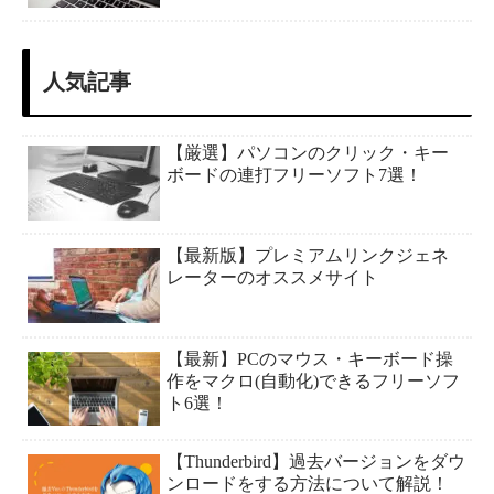
人気記事
【厳選】パソコンのクリック・キー
ボードの連打フリーソフト7選！
【最新版】プレミアムリンクジェネ
レーターのオススメサイト
【最新】PCのマウス・キーボード操
作をマクロ(自動化)できるフリーソフ
ト6選！
【Thunderbird】過去バージョンをダウ
ンロードをする方法について解説！