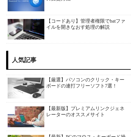
【コードあり】管理者権限でbatファ
イルを開きなおす処理の解説
人気記事
【厳選】パソコンのクリック・キー
ボードの連打フリーソフト7選！
【最新版】プレミアムリンクジェネ
レーターのオススメサイト
【最新】PCのマウス・キーボード操