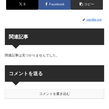
X
Facebook
コピー
vanilla-ice
関連記事
関連記事は見つかりませんでした。
コメントを送る
コメントを書き込む