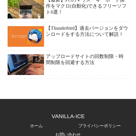
作をマクロ(自動化)できるフリーソフ
ト6選！
【Thunderbird】過去バージョンをダウ
ンロードをする方法について解説！
アップロードサイトの回数制限・時
間制限を回避する方法
VANILLA-ICE
ホーム
プライバシーポリシー
お問い合わせ