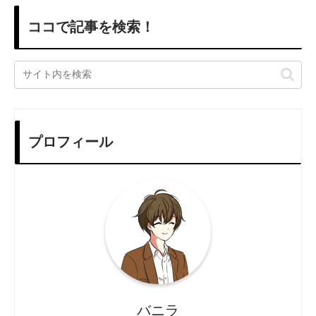
ココで記事を検索！
プロフィール
バニラ