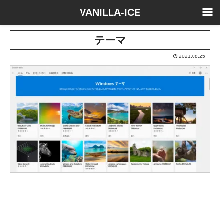
VANILLA-ICE
テーマ
2021.08.25