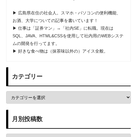
▶ 広島県在住の社会人。スマホ・パソコンの便利機能、
お酒、大学についての記事を書いています！
▶ 仕事は「証券マン」→「社内SE」に転職。現在は
SQL、JAVA、HTML&CSSを使用して社内用のWEBシステ
ムの開発を行ってます。
▶ 好きな食べ物は（抹茶味以外の）アイス全般。
カテゴリー
月別投稿数