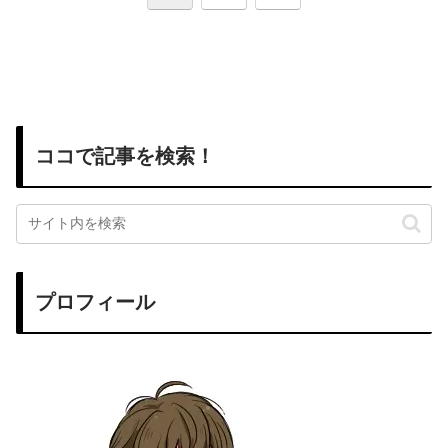
へ
ココで記事を検索！
プロフィール