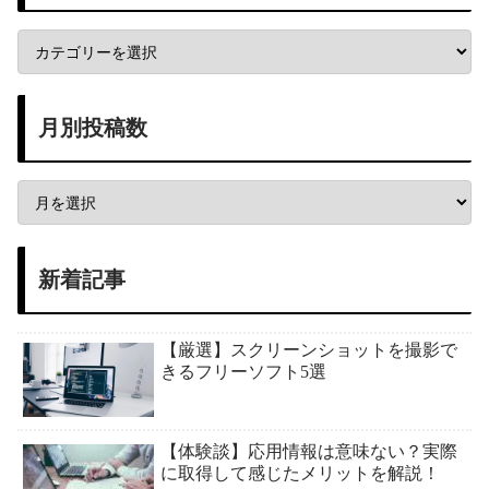
月別投稿数
新着記事
【厳選】スクリーンショットを撮影で
きるフリーソフト5選
【体験談】応用情報は意味ない？実際
に取得して感じたメリットを解説！