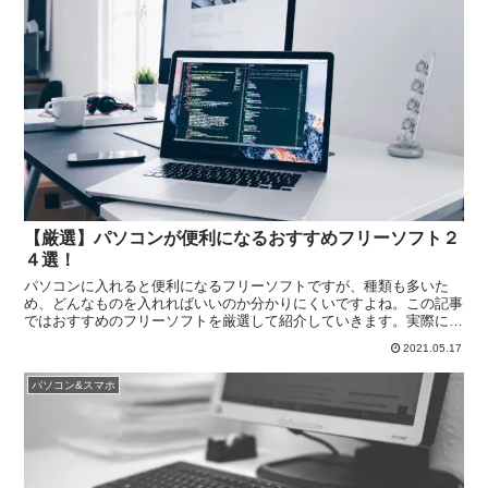
【厳選】パソコンが便利になるおすすめフリーソフト２
４選！
パソコンに入れると便利になるフリーソフトですが、種類も多いた
め、どんなものを入れればいいのか分かりにくいですよね。この記事
ではおすすめのフリーソフトを厳選して紹介していきます。実際に僕
が使って便利だと感じたものだけを紹介していくので、もしよかった
2021.05.17
ら使ってみてください。
パソコン&スマホ