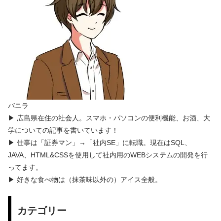
バニラ
▶ 広島県在住の社会人。スマホ・パソコンの便利機能、お酒、大
学についての記事を書いています！
▶ 仕事は「証券マン」→「社内SE」に転職。現在はSQL、
JAVA、HTML&CSSを使用して社内用のWEBシステムの開発を行
ってます。
▶ 好きな食べ物は（抹茶味以外の）アイス全般。
カテゴリー