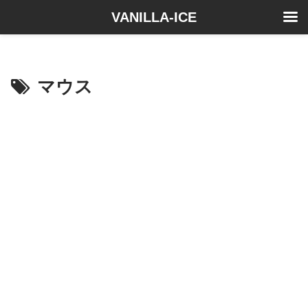
VANILLA-ICE
マウス