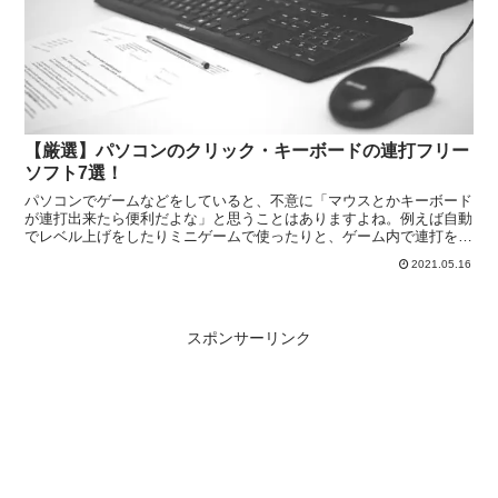
【厳選】パソコンのクリック・キーボードの連打フリー
ソフト7選！
パソコンでゲームなどをしていると、不意に「マウスとかキーボード
が連打出来たら便利だよな」と思うことはありますよね。例えば自動
でレベル上げをしたりミニゲームで使ったりと、ゲーム内で連打を使
う機会はけっこう多いんじゃないかと思います。今回の記事では、そ
2021.05.16
んなパソコンのマウスやキーボードを連打できるフリーソフトについ
て紹介をしていきます。
スポンサーリンク