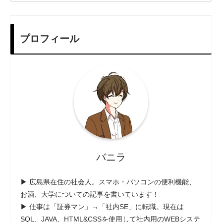
プロフィール
バニラ
▶ 広島県在住の社会人。スマホ・パソコンの便利機能、
お酒、大学についての記事を書いています！
▶ 仕事は「証券マン」→「社内SE」に転職。現在は
SQL、JAVA、HTML&CSSを使用して社内用のWEBシステ