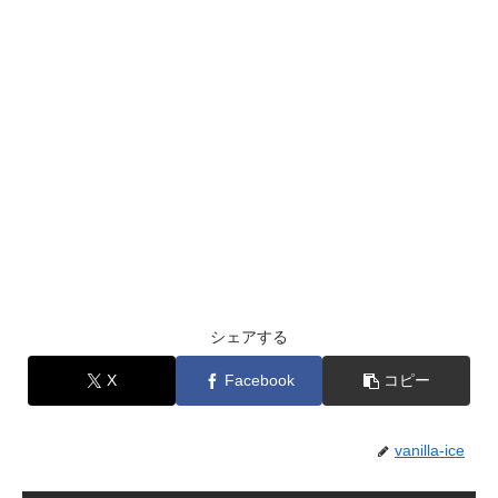
シェアする
X
Facebook
コピー
vanilla-ice