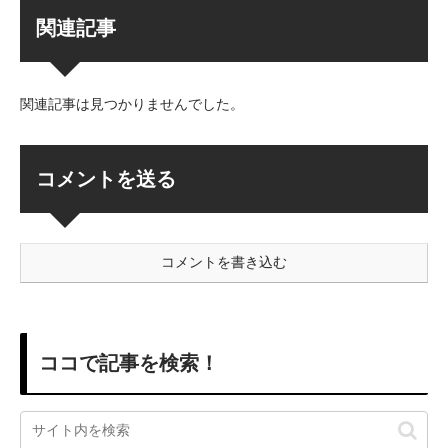
関連記事
関連記事は見つかりませんでした。
コメントを送る
コメントを書き込む
ココで記事を検索！