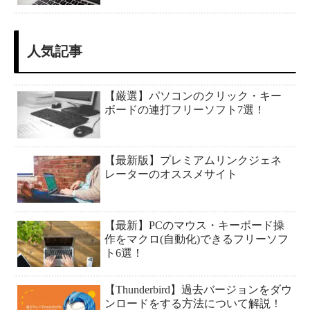
人気記事
【厳選】パソコンのクリック・キー
ボードの連打フリーソフト7選！
【最新版】プレミアムリンクジェネ
レーターのオススメサイト
【最新】PCのマウス・キーボード操
作をマクロ(自動化)できるフリーソフ
ト6選！
【Thunderbird】過去バージョンをダウ
ンロードをする方法について解説！