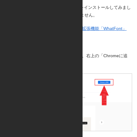
まずは以下のページに行ってWhatFontをインストールしてみまし
ょう。インストール自体は1分もかかりません。
サイトに使われているフォントを調べる拡張機能「WhatFont」
すると以下のような画面が出てくるので、右上の「Chromeに追
加」をクリックします。