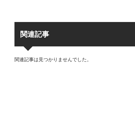
関連記事
関連記事は見つかりませんでした。