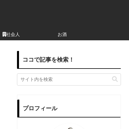
社会人
お酒
ココで記事を検索！
プロフィール