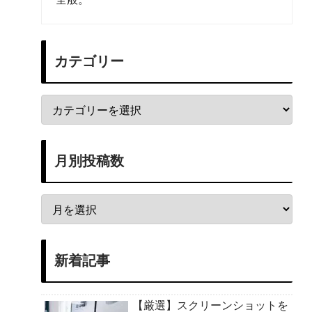
カテゴリー
月別投稿数
新着記事
【厳選】スクリーンショットを