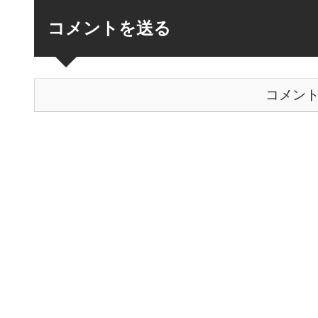
コメントを送る
コメン