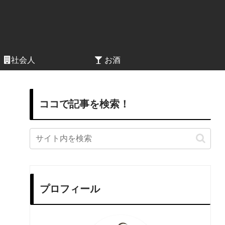
社会人
お酒
ココで記事を検索！
プロフィール