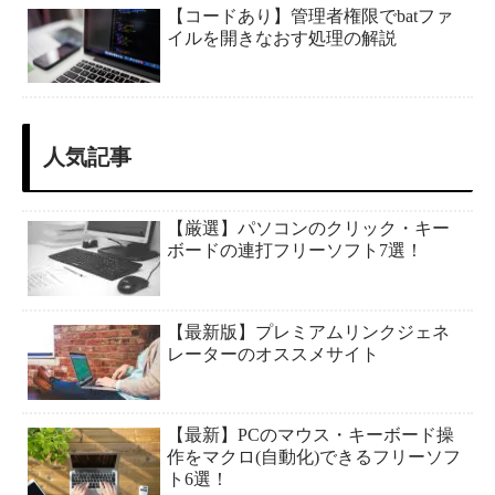
【コードあり】管理者権限でbatファ
イルを開きなおす処理の解説
人気記事
【厳選】パソコンのクリック・キー
ボードの連打フリーソフト7選！
【最新版】プレミアムリンクジェネ
レーターのオススメサイト
【最新】PCのマウス・キーボード操
作をマクロ(自動化)できるフリーソフ
ト6選！