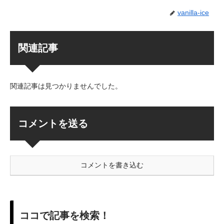
vanilla-ice
関連記事
関連記事は見つかりませんでした。
コメントを送る
コメントを書き込む
ココで記事を検索！