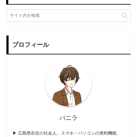
プロフィール
バニラ
▶ 広島県在住の社会人。スマホ・パソコンの便利機能、