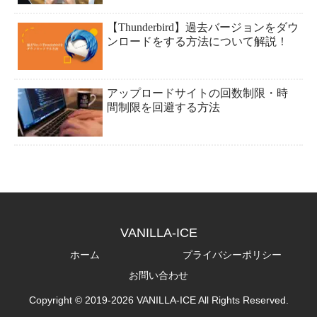
【Thunderbird】過去バージョンをダウ
ンロードをする方法について解説！
アップロードサイトの回数制限・時
間制限を回避する方法
VANILLA-ICE
ホーム
プライバシーポリシー
お問い合わせ
Copyright © 2019-2026 VANILLA-ICE All Rights Reserved.