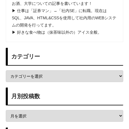
お酒、大学についての記事を書いています！
▶ 仕事は「証券マン」→「社内SE」に転職。現在は
SQL、JAVA、HTML&CSSを使用して社内用のWEBシステ
ムの開発を行ってます。
▶ 好きな食べ物は（抹茶味以外の）アイス全般。
カテゴリー
月別投稿数