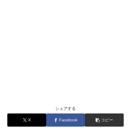
シェアする
X
Facebook
コピー