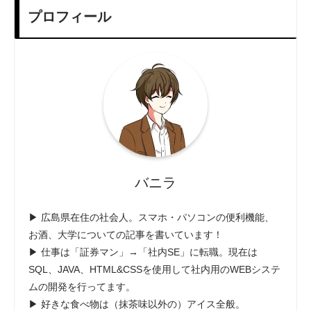
プロフィール
バニラ
▶ 広島県在住の社会人。スマホ・パソコンの便利機能、
お酒、大学についての記事を書いています！
▶ 仕事は「証券マン」→「社内SE」に転職。現在は
SQL、JAVA、HTML&CSSを使用して社内用のWEBシステ
ムの開発を行ってます。
▶ 好きな食べ物は（抹茶味以外の）アイス全般。