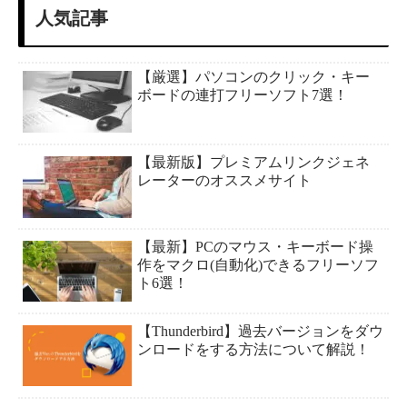
人気記事
【厳選】パソコンのクリック・キー
ボードの連打フリーソフト7選！
【最新版】プレミアムリンクジェネ
レーターのオススメサイト
【最新】PCのマウス・キーボード操
作をマクロ(自動化)できるフリーソフ
ト6選！
【Thunderbird】過去バージョンをダウ
ンロードをする方法について解説！