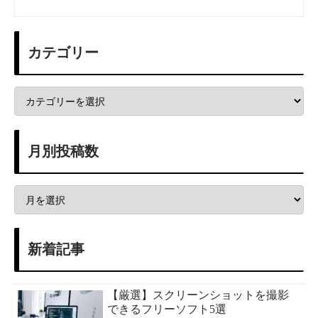
カテゴリー
月別投稿数
新着記事
【厳選】スクリーンショットを撮影
できるフリーソフト5選