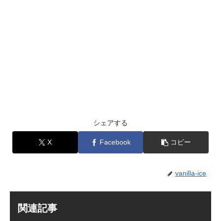
シェアする
X
Facebook
コピー
vanilla-ice
関連記事