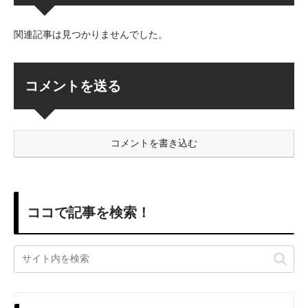
関連記事は見つかりませんでした。
コメントを送る
コメントを書き込む
ココで記事を検索！