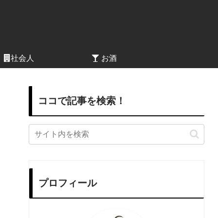
社会人
お酒
ココで記事を検索！
プロフィール