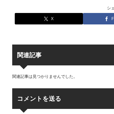
シ
X
F
関連記事
関連記事は見つかりませんでした。
コメントを送る