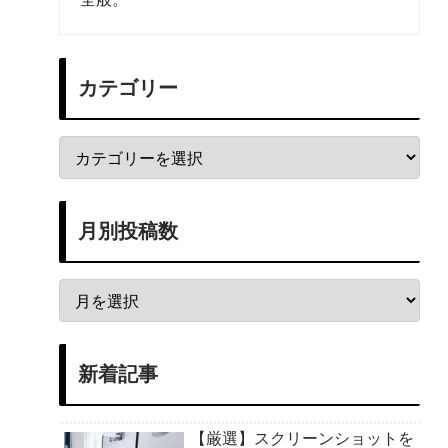
カテゴリー
月別投稿数
新着記事
【厳選】スクリーンショットを