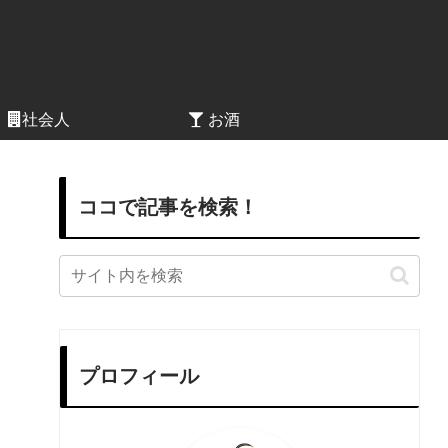
社会人
お酒
ココで記事を検索！
プロフィール