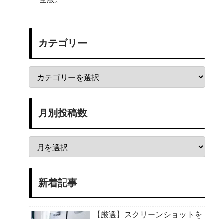
カテゴリー
月別投稿数
新着記事
【厳選】スクリーンショットを