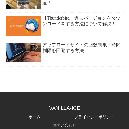
選！
【Thunderbird】過去バージョンをダウ
ンロードをする方法について解説！
アップロードサイトの回数制限・時間
制限を回避する方法
VANILLA-ICE
ホーム
プライバシーポリシー
お問い合わせ