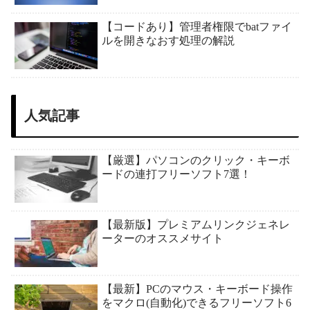
【コードあり】管理者権限でbatファイ
ルを開きなおす処理の解説
人気記事
【厳選】パソコンのクリック・キーボ
ードの連打フリーソフト7選！
【最新版】プレミアムリンクジェネレ
ーターのオススメサイト
【最新】PCのマウス・キーボード操作
をマクロ(自動化)できるフリーソフト6