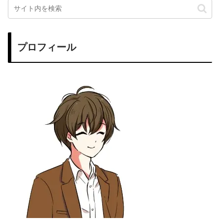
プロフィール