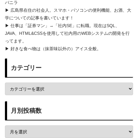
バニラ
▶ 広島県在住の社会人。スマホ・パソコンの便利機能、お酒、大
学についての記事を書いています！
▶ 仕事は「証券マン」→「社内SE」に転職。現在はSQL、
JAVA、HTML&CSSを使用して社内用のWEBシステムの開発を行
ってます。
▶ 好きな食べ物は（抹茶味以外の）アイス全般。
カテゴリー
月別投稿数