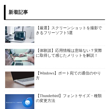
新着記事
【厳選】スクリーンショットを撮影で
きるフリーソフト5選
【体験談】応用情報は意味ない？実際
に取得して感じたメリットを解説！
【Windows】ポート宛ての通信のやり
方
【Thunderbird】フォントサイズ・種類
の変更方法