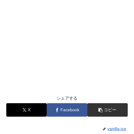
シェアする
X
Facebook
コピー
vanilla-ice