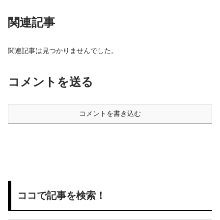
関連記事
関連記事は見つかりませんでした。
コメントを送る
コメントを書き込む
ココで記事を検索！