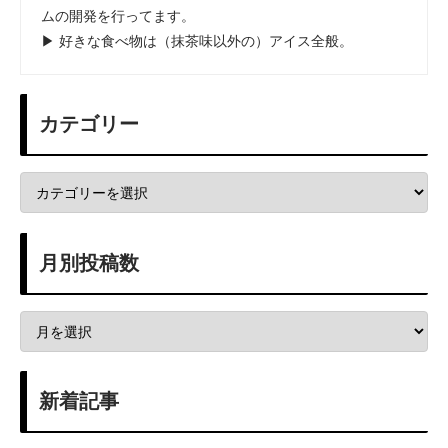
ムの開発を行ってます。
▶ 好きな食べ物は（抹茶味以外の）アイス全般。
カテゴリー
月別投稿数
新着記事