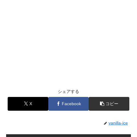
シェアする
X
Facebook
コピー
vanilla-ice