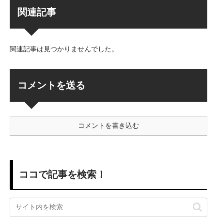
関連記事
関連記事は見つかりませんでした。
コメントを送る
コメントを書き込む
ココで記事を検索！