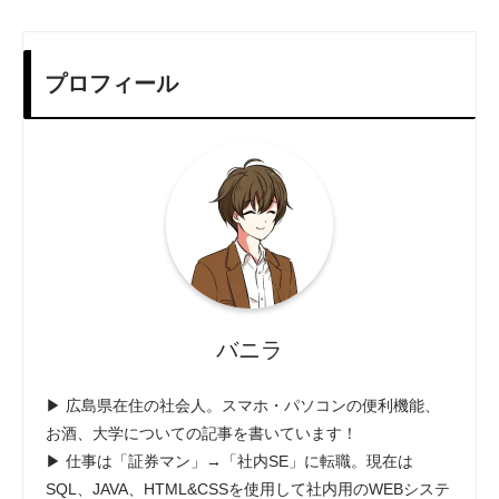
プロフィール
バニラ
▶ 広島県在住の社会人。スマホ・パソコンの便利機能、
お酒、大学についての記事を書いています！
▶ 仕事は「証券マン」→「社内SE」に転職。現在は
SQL、JAVA、HTML&CSSを使用して社内用のWEBシステ