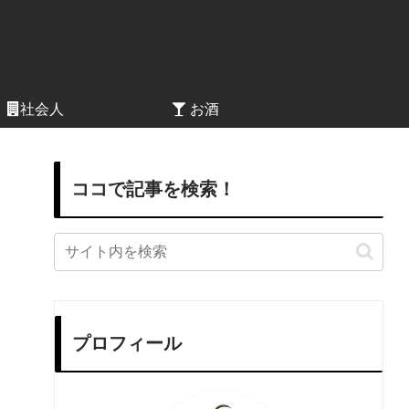
社会人
お酒
ココで記事を検索！
プロフィール