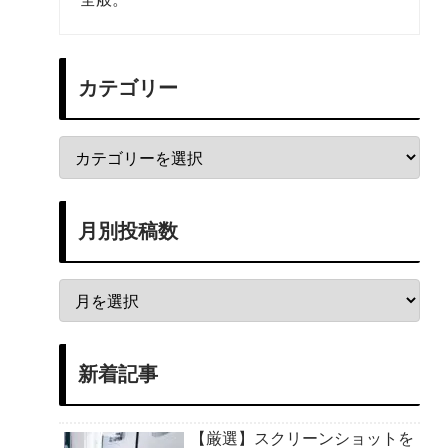
カテゴリー
月別投稿数
新着記事
【厳選】スクリーンショットを