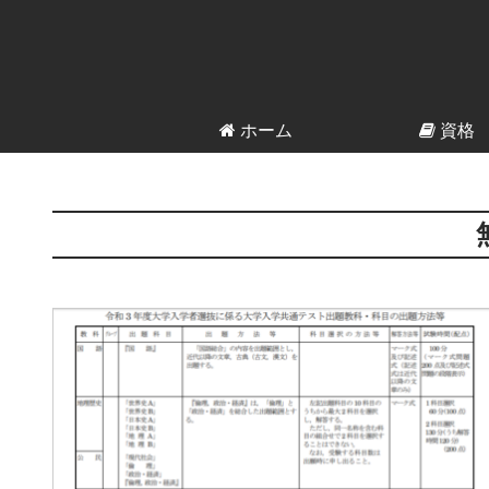
ホーム
資格