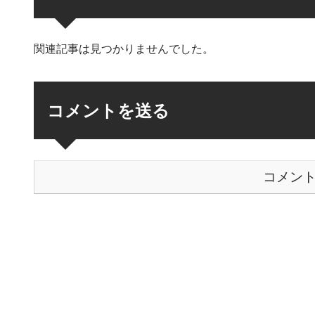
関連記事は見つかりませんでした。
コメントを送る
コメン