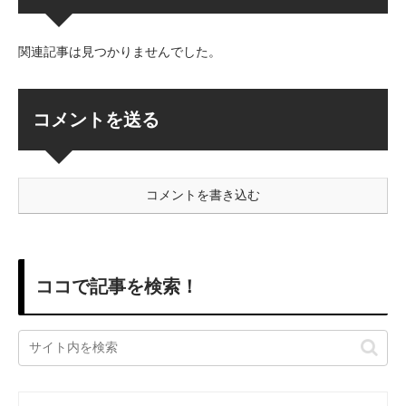
関連記事は見つかりませんでした。
コメントを送る
コメントを書き込む
ココで記事を検索！