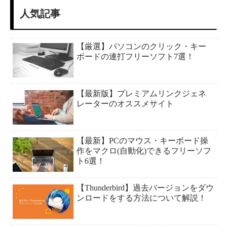
人気記事
【厳選】パソコンのクリック・キー
ボードの連打フリーソフト7選！
【最新版】プレミアムリンクジェネ
レーターのオススメサイト
【最新】PCのマウス・キーボード操
作をマクロ(自動化)できるフリーソフ
ト6選！
【Thunderbird】過去バージョンをダウ
ンロードをする方法について解説！