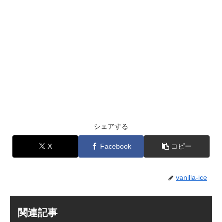
シェアする
X
Facebook
コピー
vanilla-ice
関連記事