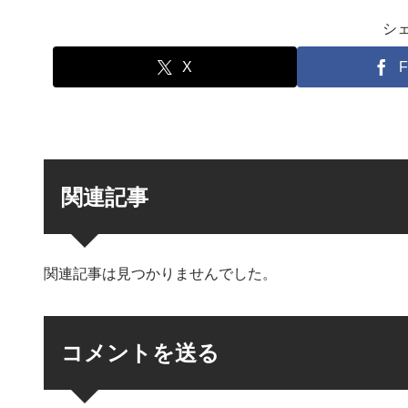
シ
X
F
関連記事
関連記事は見つかりませんでした。
コメントを送る