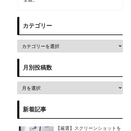
カテゴリー
月別投稿数
新着記事
【厳選】スクリーンショットを