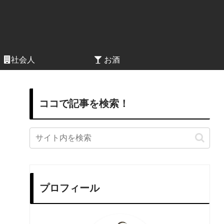
社会人
お酒
ココで記事を検索！
プロフィール