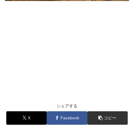
シェアする
X
Facebook
コピー