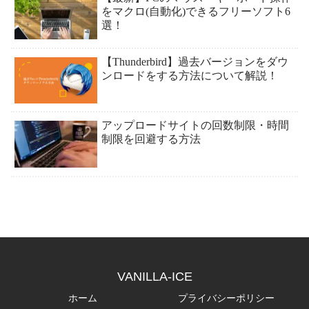
をマクロ(自動化)できるフリーソフト6
選！
【Thunderbird】過去バージョンをダウ
ンロードをする方法について解説！
アップロードサイトの回数制限・時間
制限を回避する方法
VANILLA-ICE
ホーム
プライバシーポリシー