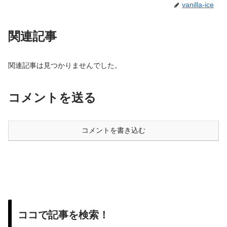
vanilla-ice
関連記事
関連記事は見つかりませんでした。
コメントを送る
コメントを書き込む
ココで記事を検索！