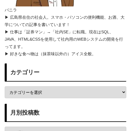
バニラ
▶ 広島県在住の社会人。スマホ・パソコンの便利機能、お酒、大
学についての記事を書いています！
▶ 仕事は「証券マン」→「社内SE」に転職。現在はSQL、
JAVA、HTML&CSSを使用して社内用のWEBシステムの開発を行
ってます。
▶ 好きな食べ物は（抹茶味以外の）アイス全般。
カテゴリー
月別投稿数