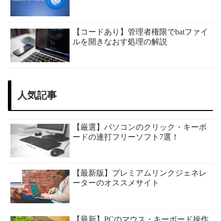
【コードあり】管理者権限でbatファイ
ルを開きなおす処理の解説
人気記事
【厳選】パソコンのクリック・キーボ
ードの連打フリーソフト7選！
【最新版】プレミアムリンクジェネレ
ーターのオススメサイト
【最新】PCのマウス・キーボード操作