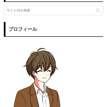
プロフィール