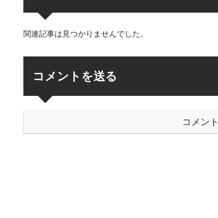
関連記事は見つかりませんでした。
コメントを送る
コメン