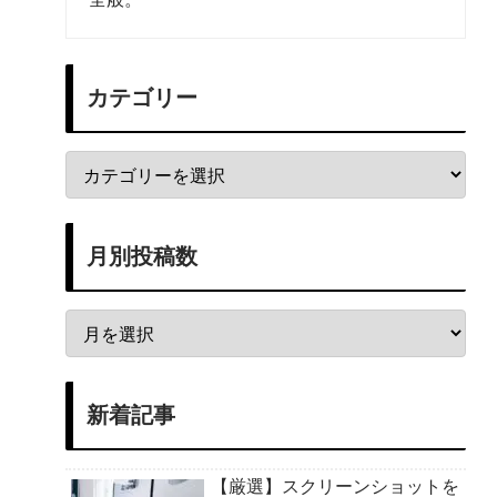
カテゴリー
月別投稿数
新着記事
【厳選】スクリーンショットを