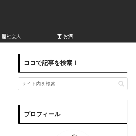
社会人
お酒
ココで記事を検索！
プロフィール