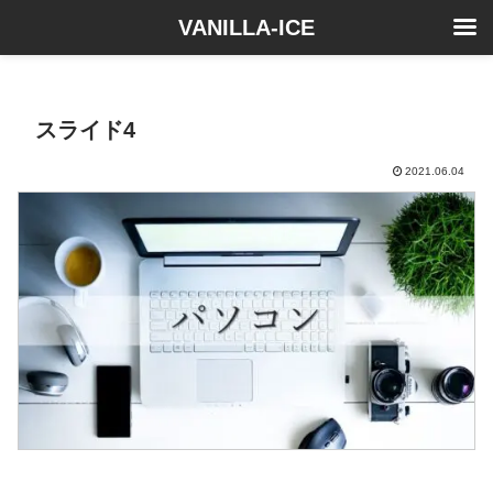
VANILLA-ICE
スライド4
2021.06.04