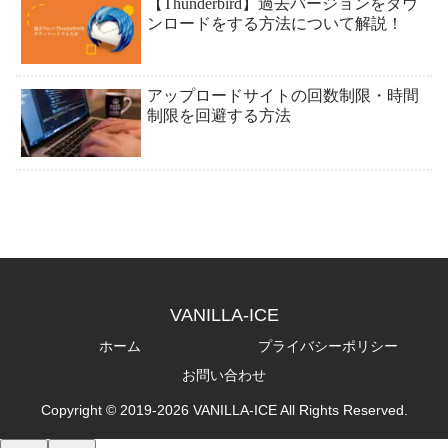
【Thunderbird】過去バージョンをダウ
ンロードをする方法について解説！
アップロードサイトの回数制限・時間
制限を回避する方法
VANILLA-ICE
ホーム
プライバシーポリシー
お問い合わせ
Copyright © 2019-2026 VANILLA-ICE All Rights Reserved.