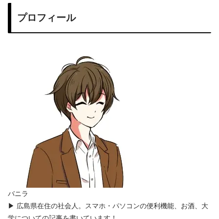
プロフィール
バニラ
▶ 広島県在住の社会人。スマホ・パソコンの便利機能、お酒、大
学についての記事を書いています！