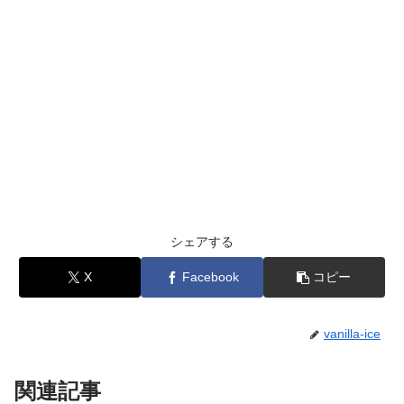
シェアする
X
Facebook
コピー
vanilla-ice
関連記事