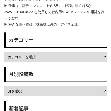
▶ 仕事は「証券マン」→「社内SE」に転職。現在はSQL、
JAVA、HTML&CSSを使用して社内用のWEBシステムの開発を行
ってます。
▶ 好きな食べ物は（抹茶味以外の）アイス全般。
カテゴリー
月別投稿数
新着記事