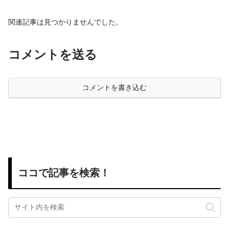
関連記事は見つかりませんでした。
コメントを送る
コメントを書き込む
ココで記事を検索！