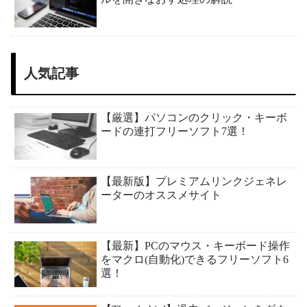
人気記事
【厳選】パソコンのクリック・キーボ
ードの連打フリーソフト7選！
【最新版】プレミアムリンクジェネレ
ーターのオススメサイト
【最新】PCのマウス・キーボード操作
をマクロ(自動化)できるフリーソフト6
選！