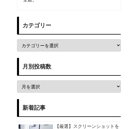
カテゴリー
月別投稿数
新着記事
【厳選】スクリーンショットを