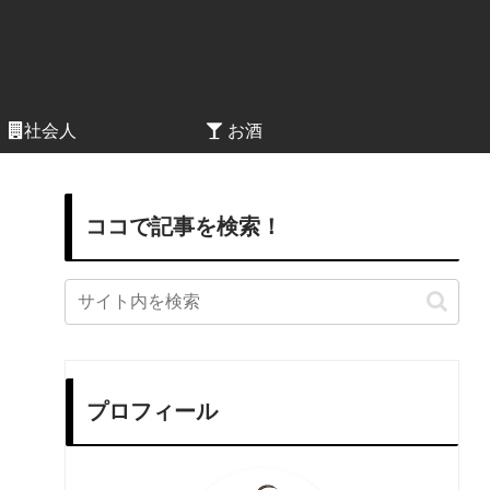
社会人
お酒
ココで記事を検索！
プロフィール