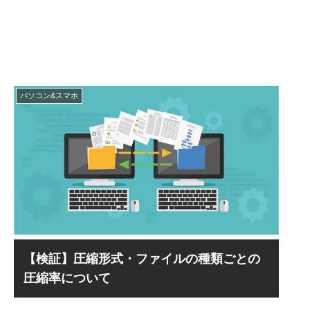
パソコン&スマホ
【検証】圧縮形式・ファイルの種類ごとの
圧縮率について