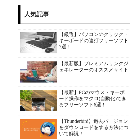
人気記事
【厳選】パソコンのクリック・
キーボードの連打フリーソフト
7選！
【最新版】プレミアムリンクジ
ェネレーターのオススメサイト
【最新】PCのマウス・キーボ
ード操作をマクロ(自動化)でき
るフリーソフト6選！
【Thunderbird】過去バージョン
をダウンロードをする方法につ
いて解説！