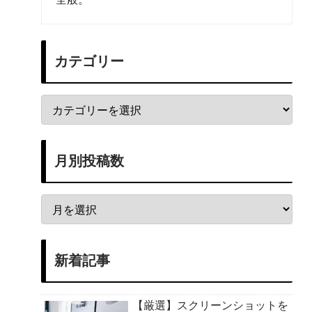
カテゴリー
月別投稿数
新着記事
【厳選】スクリーンショットを