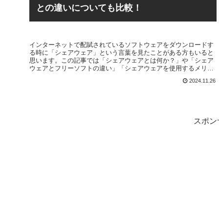
との違いについても比較！
インターネットで配賦されているソフトウェアをダウンロードす
る時に「シェアウェア」という言葉を見たことがある方もいると
思います。この記事では「シェアウェアとは何か？」や「シェア
ウェアとフリーソフトの違い」「シェアウェアを使用するメリッ
ト」などについて解説を行っていきます。
2024.11.26
スポン