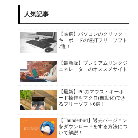
人気記事
【厳選】パソコンのクリック・
キーボードの連打フリーソフト
7選！
【最新版】プレミアムリンクジ
ェネレーターのオススメサイト
【最新】PCのマウス・キーボ
ード操作をマクロ(自動化)でき
るフリーソフト6選！
【Thunderbird】過去バージョン
をダウンロードをする方法につ
いて解説！