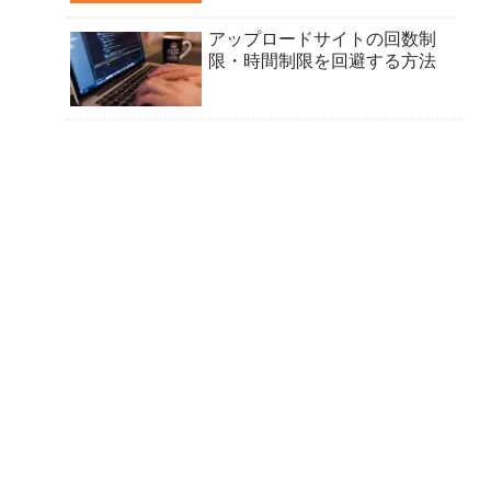
アップロードサイトの回数制
限・時間制限を回避する方法