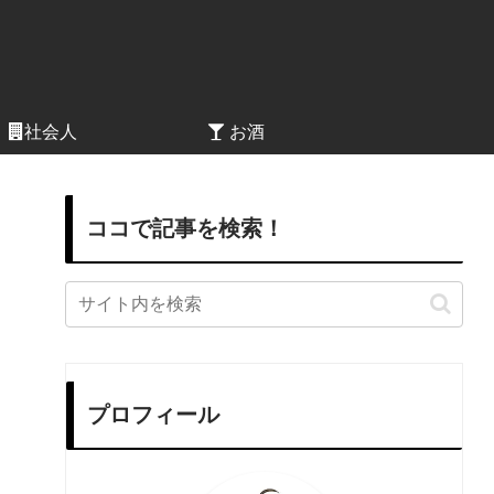
社会人
お酒
ココで記事を検索！
プロフィール