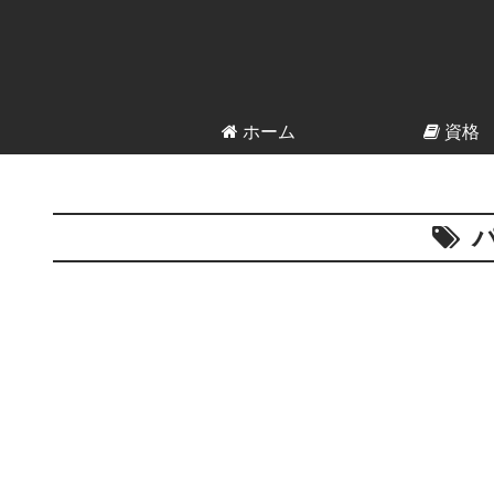
ホーム
資格