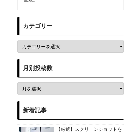
カテゴリー
月別投稿数
新着記事
【厳選】スクリーンショットを