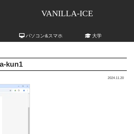
VANILLA-ICE
パソコン&スマホ
大学
a-kun1
2024.11.20