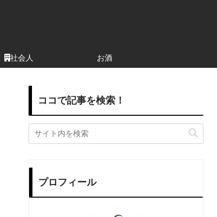
社会人
お酒
ココで記事を検索！
プロフィール