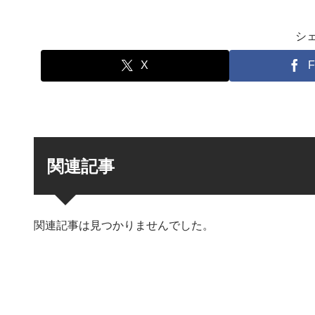
シ
X
F
関連記事
関連記事は見つかりませんでした。