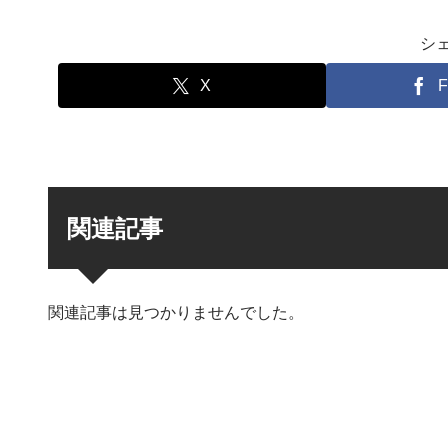
シ
X
F
関連記事
関連記事は見つかりませんでした。