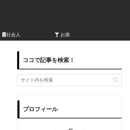
社会人
お酒
ココで記事を検索！
プロフィール