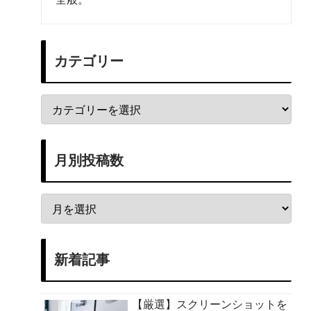
カテゴリー
月別投稿数
新着記事
【厳選】スクリーンショットを