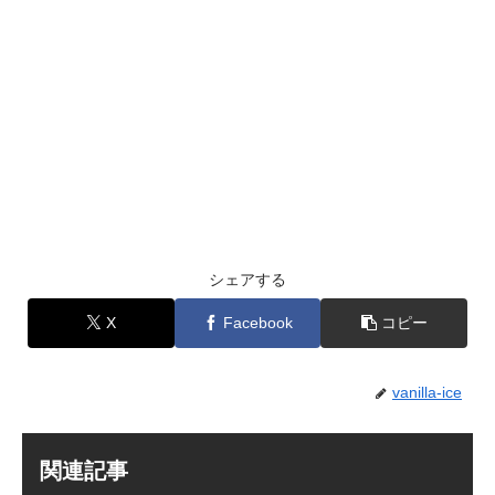
シェアする
X
Facebook
コピー
vanilla-ice
関連記事