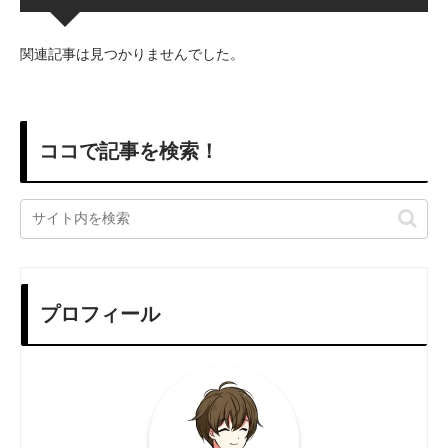
関連記事は見つかりませんでした。
ココで記事を検索！
プロフィール