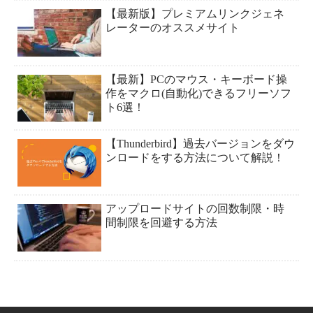
【最新版】プレミアムリンクジェネ
レーターのオススメサイト
【最新】PCのマウス・キーボード操
作をマクロ(自動化)できるフリーソフ
ト6選！
【Thunderbird】過去バージョンをダウ
ンロードをする方法について解説！
アップロードサイトの回数制限・時
間制限を回避する方法