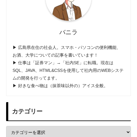
バニラ
▶ 広島県在住の社会人。スマホ・パソコンの便利機能、
お酒、大学についての記事を書いています！
▶ 仕事は「証券マン」→「社内SE」に転職。現在は
SQL、JAVA、HTML&CSSを使用して社内用のWEBシステ
ムの開発を行ってます。
▶ 好きな食べ物は（抹茶味以外の）アイス全般。
カテゴリー