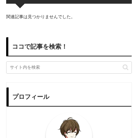
関連記事は見つかりませんでした。
ココで記事を検索！
プロフィール