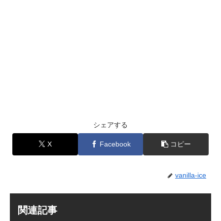
シェアする
X
Facebook
コピー
vanilla-ice
関連記事