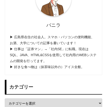
バニラ
▶ 広島県在住の社会人。スマホ・パソコンの便利機能、
お酒、大学についての記事を書いています！
▶ 仕事は「証券マン」→「社内SE」に転職。現在は
SQL、JAVA、HTML&CSSを使用して社内用のWEBシステ
ムの開発を行ってます。
▶ 好きな食べ物は（抹茶味以外の）アイス全般。
カテゴリー