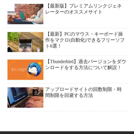
【最新版】プレミアムリンクジェネ
レーターのオススメサイト
【最新】PCのマウス・キーボード操
作をマクロ(自動化)できるフリーソフ
ト6選！
【Thunderbird】過去バージョンをダウ
ンロードをする方法について解説！
アップロードサイトの回数制限・時
間制限を回避する方法