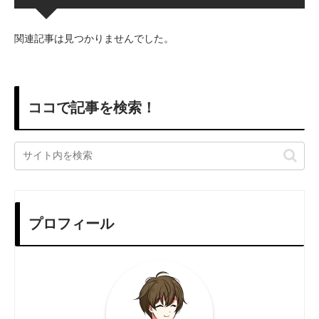
関連記事は見つかりませんでした。
ココで記事を検索！
プロフィール