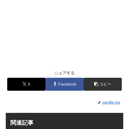
シェアする
X
Facebook
コピー
vanilla-ice
関連記事