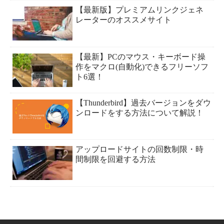
【最新版】プレミアムリンクジェネ
レーターのオススメサイト
【最新】PCのマウス・キーボード操
作をマクロ(自動化)できるフリーソフ
ト6選！
【Thunderbird】過去バージョンをダウ
ンロードをする方法について解説！
アップロードサイトの回数制限・時
間制限を回避する方法