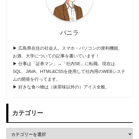
バニラ
▶ 広島県在住の社会人。スマホ・パソコンの便利機能、
お酒、大学についての記事を書いています！
▶ 仕事は「証券マン」→「社内SE」に転職。現在は
SQL、JAVA、HTML&CSSを使用して社内用のWEBシステ
ムの開発を行ってます。
▶ 好きな食べ物は（抹茶味以外の）アイス全般。
カテゴリー