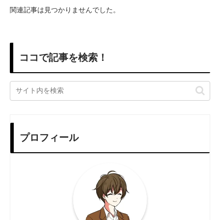
関連記事は見つかりませんでした。
ココで記事を検索！
プロフィール