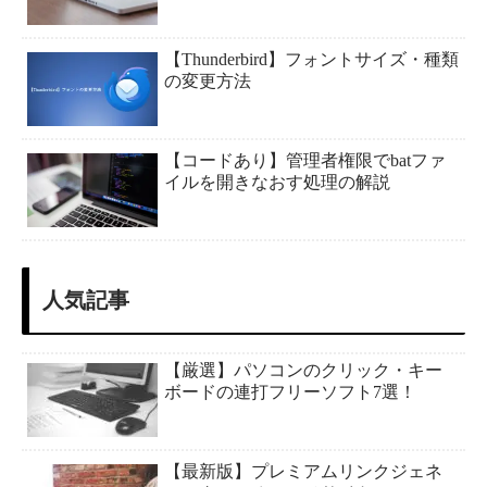
【Thunderbird】フォントサイズ・種類
の変更方法
【コードあり】管理者権限でbatファ
イルを開きなおす処理の解説
人気記事
【厳選】パソコンのクリック・キー
ボードの連打フリーソフト7選！
【最新版】プレミアムリンクジェネ