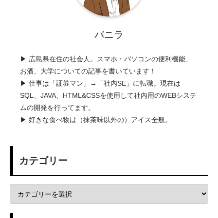
バニラ
▶ 広島県在住の社会人。スマホ・パソコンの便利機能、
お酒、大学についての記事を書いています！
▶ 仕事は「証券マン」→「社内SE」に転職。現在は
SQL、JAVA、HTML&CSSを使用して社内用のWEBシステ
ムの開発を行ってます。
▶ 好きな食べ物は（抹茶味以外の）アイス全般。
カテゴリー