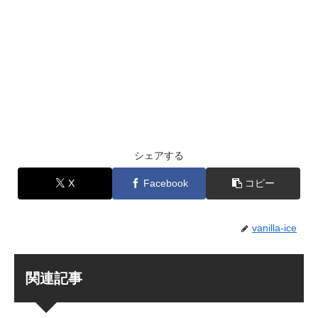
シェアする
X
Facebook
コピー
vanilla-ice
関連記事