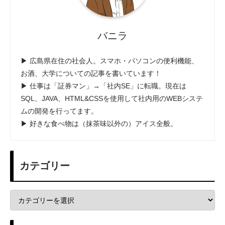
バニラ
▶ 広島県在住の社会人。スマホ・パソコンの便利機能、
お酒、大学についての記事を書いています！
▶ 仕事は「証券マン」→「社内SE」に転職。現在は
SQL、JAVA、HTML&CSSを使用して社内用のWEBシステ
ムの開発を行ってます。
▶ 好きな食べ物は（抹茶味以外の）アイス全般。
カテゴリー