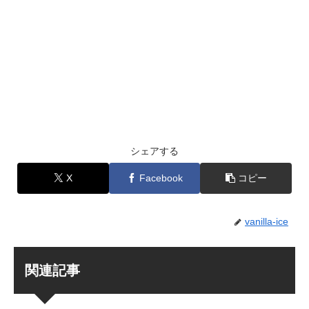
シェアする
X
Facebook
コピー
vanilla-ice
関連記事