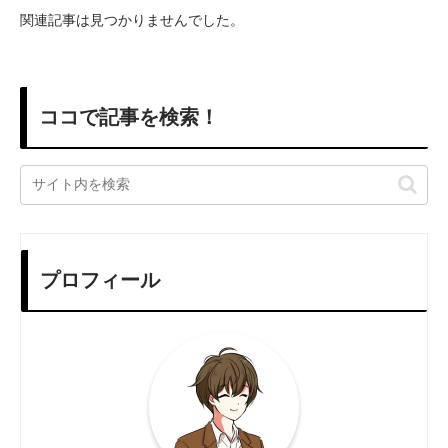
関連記事は見つかりませんでした。
ココで記事を検索！
プロフィール