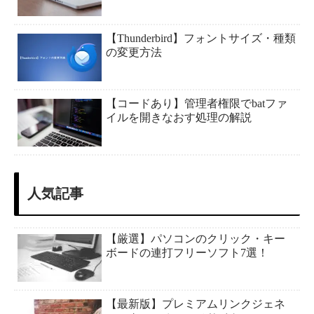
【Thunderbird】フォントサイズ・種類
の変更方法
【コードあり】管理者権限でbatファ
イルを開きなおす処理の解説
人気記事
【厳選】パソコンのクリック・キー
ボードの連打フリーソフト7選！
【最新版】プレミアムリンクジェネ