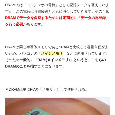
DRAMでは「コンデンサの電荷」として記憶データを蓄えていま
すが、この電荷は時間経過とともに減少していきます。そのため
DRAMでデータを保持するためには定期的に「データの再登録」
を行う必要
があります。
DRAMは同じ半導体メモリであるSRAMと比較して容量単価が安
いため、パソコンの「
メインメモリ
」などに使用されています。
そのため
一般的に「RAM(メインメモリ)」というと、こちらの
DRAMのことを指す
ことになります。
▼DRAMは主にPCの「メモリ」として使用される。