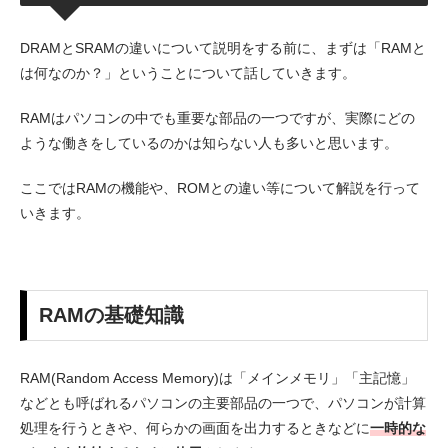
DRAMとSRAMの違いについて説明をする前に、まずは「RAMと
は何なのか？」ということについて話していきます。
RAMはパソコンの中でも重要な部品の一つですが、実際にどの
ような働きをしているのかは知らない人も多いと思います。
ここではRAMの機能や、ROMとの違い等について解説を行って
いきます。
RAMの基礎知識
RAM(Random Access Memory)は「メインメモリ」「主記憶」
などとも呼ばれるパソコンの主要部品の一つで、パソコンが計算
処理を行うときや、何らかの画面を出力するときなどに
一時的な