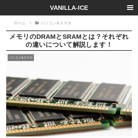
VANILLA-ICE
ホーム
パソコン&スマホ
メモリのDRAMとSRAMとは？それぞれ
の違いについて解説します！
パソコン&スマホ