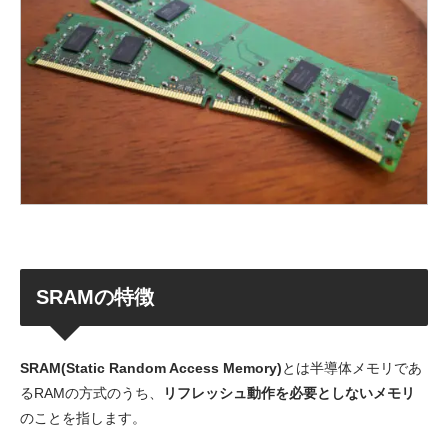
SRAMの特徴
SRAM(Static Random Access Memory)
とは半導体メモリであ
るRAMの方式のうち、
リフレッシュ動作を必要としないメモリ
のことを指します。