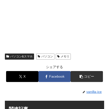
パソコン&スマホ
パソコン
メモリ
シェアする
X
Facebook
コピー
vanilla-ice