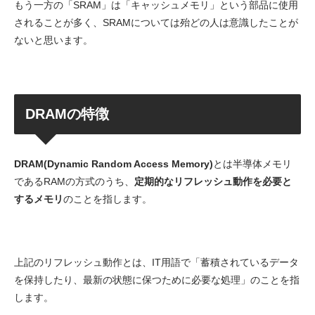
もう一方の「SRAM」は「キャッシュメモリ」という部品に使用
されることが多く、SRAMについては殆どの人は意識したことが
ないと思います。
DRAMの特徴
DRAM(Dynamic Random Access Memory)
とは半導体メモリ
であるRAMの方式のうち、
定期的なリフレッシュ動作を必要と
するメモリ
のことを指します。
上記のリフレッシュ動作とは、IT用語で「蓄積されているデータ
を保持したり、最新の状態に保つために必要な処理」のことを指
します。