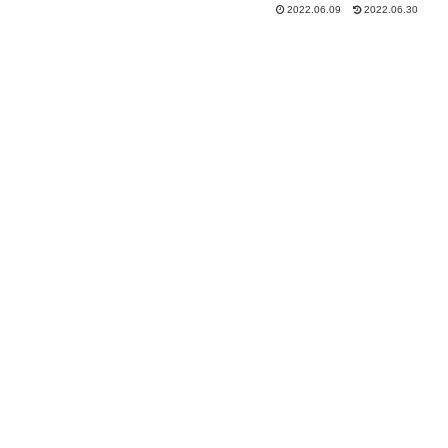
2022.06.09
2022.06.30