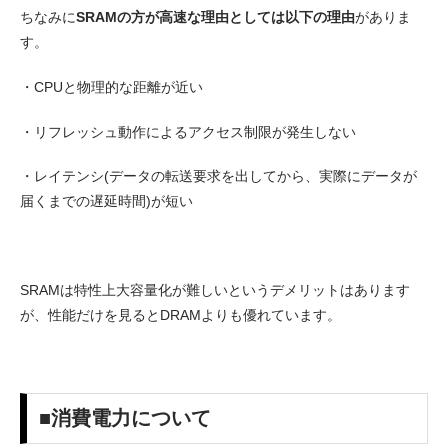
ちなみに
SRAMの方が高速な理由としては以下の理由
がありま
す。
・CPUと物理的な距離が近い
・リフレッシュ動作によるアクセス制限が発生しない
・レイテンシ(データの転送要求を出してから、実際にデータが
届くまでの遅延時間)が短い
SRAMは特性上大容量化が難しいというデメリットはあります
が、性能だけを見るとDRAMよりも優れています。
■消費電力について