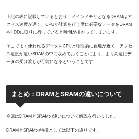
上記の表に記載しているとおり、メインメモリとなるDRAMはア
クセス速度が遅く、CPUが計算を行う度に必要なデータをDRAM
やHDDに取りに行っていると時間が掛かってしまいます。
そこでよく使われるデータをCPUと物理的に距離が近く、アクセ
ス速度が速いSRAMの中に収めておくことにより、より高速にデ
ータの受け渡しが可能になるということです。
まとめ：DRAMとSRAMの違いについて
今回はDRAMとSRAMの違いについて解説を行いました。
DRAMとSRAMの特徴としては以下の通りです。