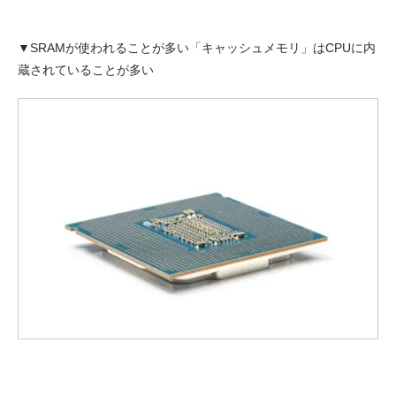
▼SRAMが使われることが多い「キャッシュメモリ」はCPUに内
蔵されていることが多い