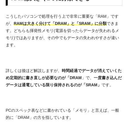
こうしたパソコンで処理を行う上で非常に重要な「RAM」です
が、
RAMは大きく分けて「DRAM」と「SRAM」に分類
できま
す。どちらも揮発性メモリ(電源を切ったらデータが失われるメ
モリ)ではありますが、その中でもデータの失われやすさが違い
ます。
詳しくは後ほど解説しますが、
時間経過でデータが消えていくた
め定期的に書き直しが必要なのが「DRAM
」で、
一度書き込んだ
データは通電している限り保持されるのが「SRAM」
です。
PCのスペック表などに書かれている「メモリ」と言えば、一般
的に「DRAM」の方を指しています。