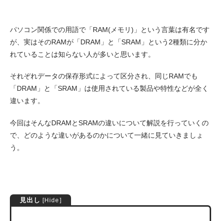
パソコン関係での用語で「RAM(メモリ)」という言葉は有名です
が、実はそのRAMが「DRAM」と「SRAM」という2種類に分か
れていることは知らない人が多いと思います。
それぞれデータの保存形式によって区分され、同じRAMでも
「DRAM」と「SRAM」は使用されている製品や特性などが全く
違います。
今回はそんなDRAMとSRAMの違いについて解説を行っていくの
で、どのような違いがあるのかについて一緒に見ていきましょ
う。
見出し
[
Hide
]