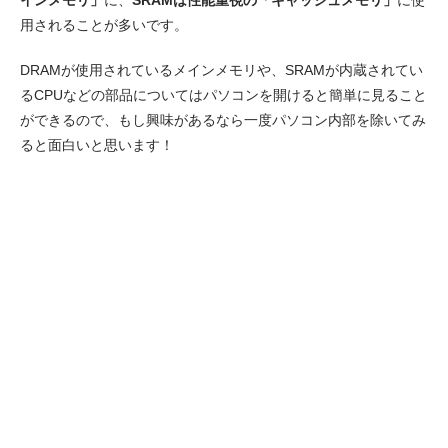
用されることが多いです。
DRAMが使用されているメインメモリや、SRAMが内蔵されてい
るCPUなどの部品についてはパソコンを開けると簡単に見ること
ができるので、もし興味があるなら一度パソコン内部を除いてみ
ると面白いと思います！