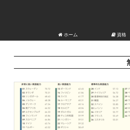
ホーム
資格