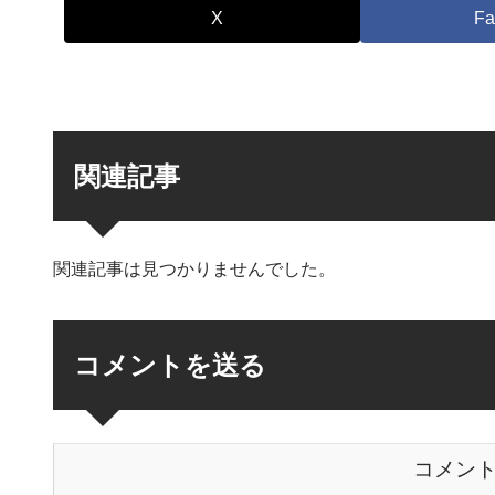
X
Fa
関連記事
関連記事は見つかりませんでした。
コメントを送る
コメン