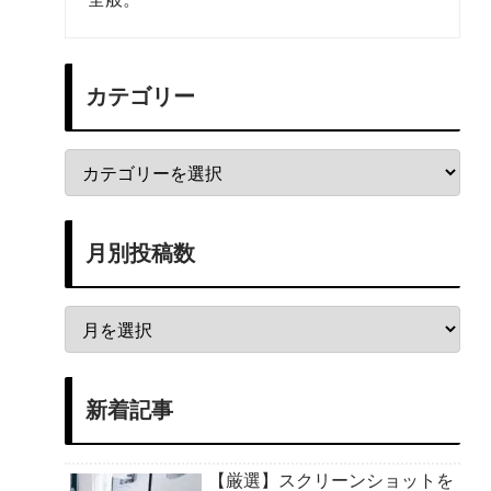
カテゴリー
月別投稿数
新着記事
【厳選】スクリーンショットを