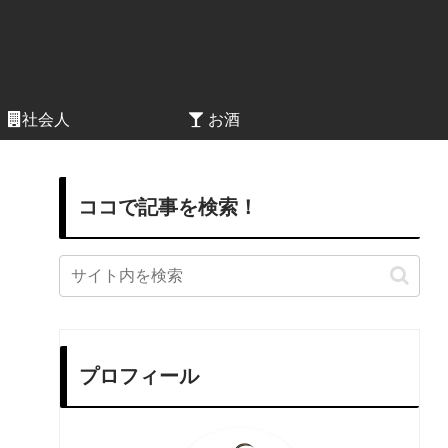
社会人
お酒
ココで記事を検索！
プロフィール