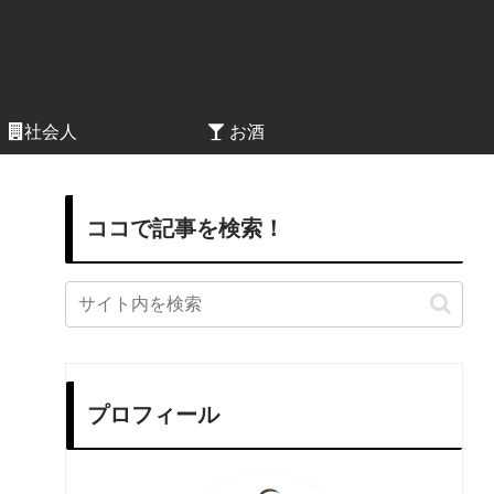
社会人
お酒
ココで記事を検索！
プロフィール