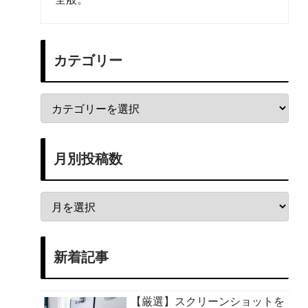
カテゴリー
月別投稿数
新着記事
【厳選】スクリーンショットを