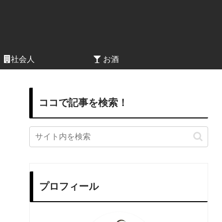
社会人
お酒
ココで記事を検索！
プロフィール