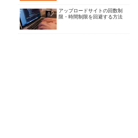
アップロードサイトの回数制
限・時間制限を回避する方法