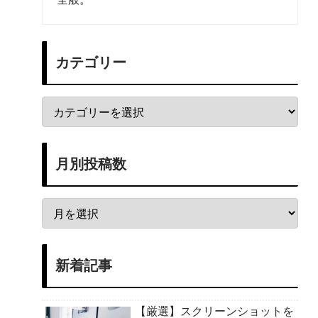
カテゴリー
月別投稿数
新着記事
【厳選】スクリーンショットを