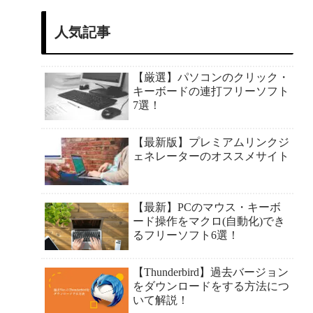
人気記事
【厳選】パソコンのクリック・
キーボードの連打フリーソフト
7選！
【最新版】プレミアムリンクジ
ェネレーターのオススメサイト
【最新】PCのマウス・キーボ
ード操作をマクロ(自動化)でき
るフリーソフト6選！
【Thunderbird】過去バージョン
をダウンロードをする方法につ
いて解説！