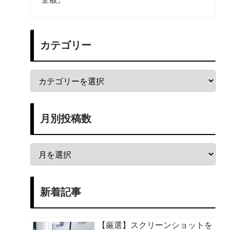
カテゴリー
月別投稿数
新着記事
【厳選】スクリーンショットを