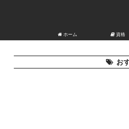
ホーム
資格
お