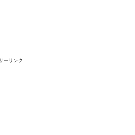
サーリンク