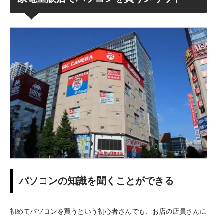
パソコンの知識を聞くことができる
初めてパソコンを買うという初心者さんでも、お店の店員さんに