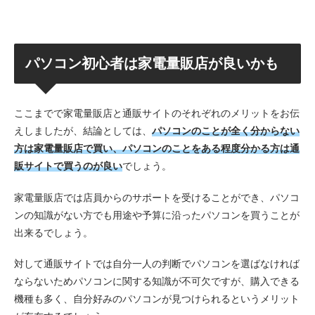
パソコン初心者は家電量販店が良いかも
ここまでで家電量販店と通販サイトのそれぞれのメリットをお伝
えしましたが、結論としては、
パソコンのことが全く分からない
方は家電量販店で買い、パソコンのことをある程度分かる方は通
販サイトで買うのが良い
でしょう。
家電量販店では店員からのサポートを受けることができ、パソコ
ンの知識がない方でも用途や予算に沿ったパソコンを買うことが
出来るでしょう。
対して通販サイトでは自分一人の判断でパソコンを選ばなければ
ならないためパソコンに関する知識が不可欠ですが、購入できる
機種も多く、自分好みのパソコンが見つけられるというメリット