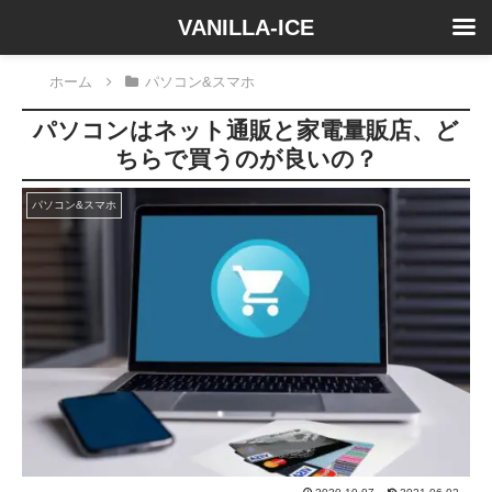
VANILLA-ICE
ホーム
パソコン&スマホ
パソコンはネット通販と家電量販店、ど
ちらで買うのが良いの？
パソコン&スマホ