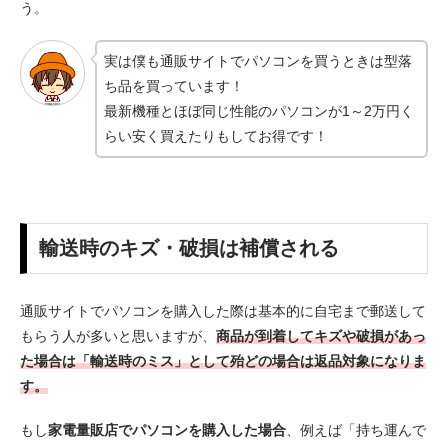
う。
実は僕も通販サイトでパソコンを買うときは型落
ち品を買っています！
最新機種とほぼ同じ性能のパソコンが1～2万円く
らい安く買えたりもしてお得です！
輸送時のキズ・破損は補償される
通販サイトでパソコンを購入した際は基本的に自宅まで郵送して
もらう人が多いと思いますが、
商品が到着してキズや破損があっ
た場合は「輸送時のミス」として殆どの場合は返品対象になりま
す。
もし
家電量販店でパソコンを購入した場合
、例えば「持ち運んで