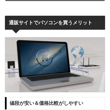
通販サイトでパソコンを買うメリット
値段が安い＆価格比較がしやすい