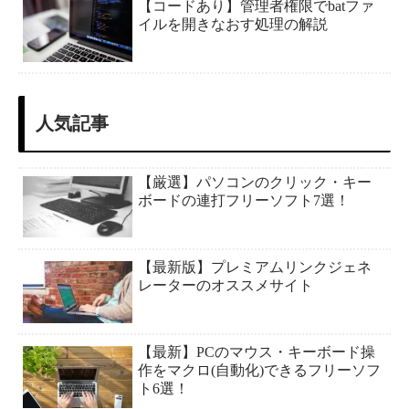
【コードあり】管理者権限でbatファ
イルを開きなおす処理の解説
人気記事
【厳選】パソコンのクリック・キー
ボードの連打フリーソフト7選！
【最新版】プレミアムリンクジェネ
レーターのオススメサイト
【最新】PCのマウス・キーボード操
作をマクロ(自動化)できるフリーソフ
ト6選！