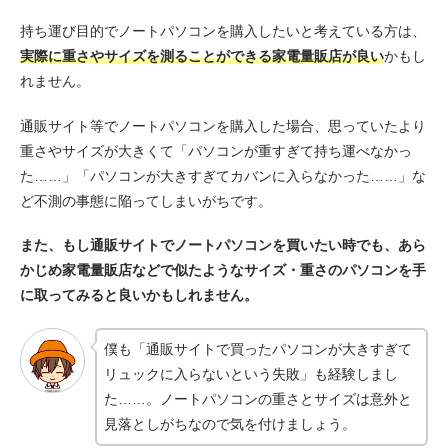
持ち運び目的でノートパソコンを購入したいと考えている方は、
実際に重さやサイズを測ることができる家電量販店が良い
かもし
れません。
通販サイト等でノートパソコンを購入した場合、思っていたより
重さやサイズが大きくて「パソコンが重すぎて持ち運べなかっ
た……」「パソコンが大きすぎてカバンに入らなかった……」な
ど不測の事態に陥ってしまいがちです。
また、もし通販サイトでノートパソコンを買いたい時でも、あら
かじめ家電量販店などで似たようなサイズ・重さのパソコンを手
に取ってみると良いかもしれません。
僕も「通販サイトで買ったパソコンが大きすぎて
リュックに入らないという失敗」も経験しまし
た……。ノートパソコンの重さとサイズは意外と
見落としがちなので気を付けましょう。