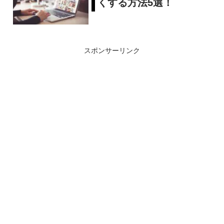
くする方法5選！
スポンサーリンク