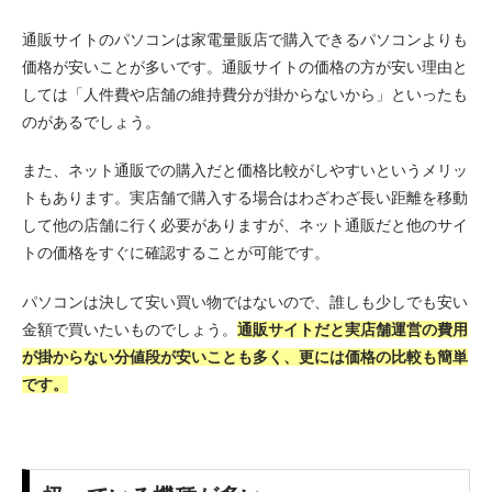
通販サイトのパソコンは家電量販店で購入できるパソコンよりも
価格が安いことが多いです。通販サイトの価格の方が安い理由と
しては「人件費や店舗の維持費分が掛からないから」といったも
のがあるでしょう。
また、ネット通販での購入だと価格比較がしやすいというメリッ
トもあります。実店舗で購入する場合はわざわざ長い距離を移動
して他の店舗に行く必要がありますが、ネット通販だと他のサイ
トの価格をすぐに確認することが可能です。
パソコンは決して安い買い物ではないので、誰しも少しでも安い
金額で買いたいものでしょう。
通販サイトだと実店舗運営の費用
が掛からない分値段が安いことも多く、更には価格の比較も簡単
です。