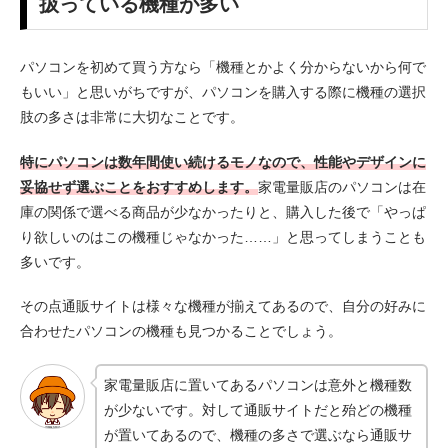
扱っている機種が多い
パソコンを初めて買う方なら「機種とかよく分からないから何で
もいい」と思いがちですが、パソコンを購入する際に機種の選択
肢の多さは非常に大切なことです。
特にパソコンは数年間使い続けるモノなので、性能やデザインに
妥協せず選ぶことをおすすめします。
家電量販店のパソコンは在
庫の関係で選べる商品が少なかったりと、購入した後で「やっぱ
り欲しいのはこの機種じゃなかった……」と思ってしまうことも
多いです。
その点通販サイトは様々な機種が揃えてあるので、自分の好みに
合わせたパソコンの機種も見つかることでしょう。
家電量販店に置いてあるパソコンは意外と機種数
が少ないです。対して通販サイトだと殆どの機種
が置いてあるので、機種の多さで選ぶなら通販サ