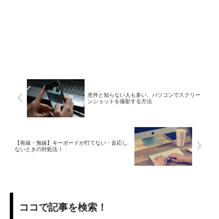
意外と知らない人も多い、パソコンでスクリー
ンショットを撮影する方法
【有線・無線】キーボードが打てない・反応し
ないときの対処法！
ココで記事を検索！