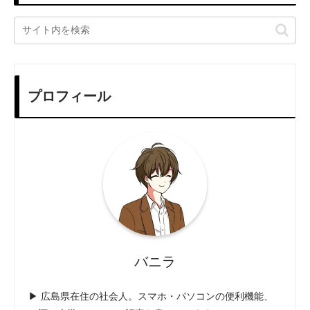
プロフィール
バニラ
▶ 広島県在住の社会人。スマホ・パソコンの便利機能、