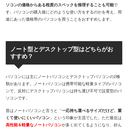
ソコンの価格からある程度のスペックを推理することも可能
で
す。パソコンの購入後にどのような使い方をするのかを考え、用
途にあった価格帯のパソコンを買うことをおすすめします。
ノート型とデスクトップ型はどちらがお
すすめ？
パソコンには主にノートパソコンとデスクトップパソコンの2種
類があります。ノートパソコンは携帯可能な軽量タイプのパソコ
ンで、反対にデスクトップパソコンは持ち運び不可で設置型のパ
ソコンです。
昔はノートパソコンと言うと「
一応持ち運べるサイズだけど、重
くて使いにくいパソコン
」という印象が主流でした。ただ最近は
高性能＆軽量なノートパソコン
が多く出てくるようになり、好ん