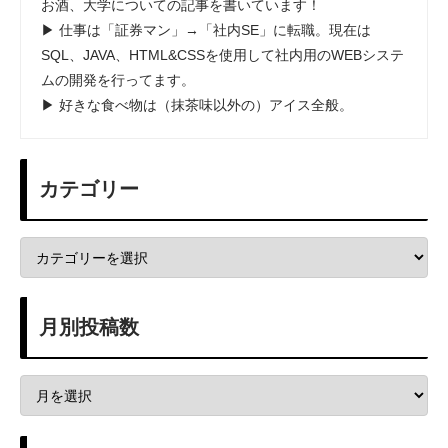
お酒、大学についての記事を書いています！
▶ 仕事は「証券マン」→「社内SE」に転職。現在は
SQL、JAVA、HTML&CSSを使用して社内用のWEBシステ
ムの開発を行ってます。
▶ 好きな食べ物は（抹茶味以外の）アイス全般。
カテゴリー
月別投稿数